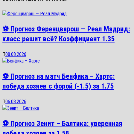
⚽ Прогноз Ференцварош — Реал Мадрид:
класс решит всё? Коэффициент 1.35
08.08.2026
⚽ Прогноз на матч Бенфика – Хартс:
победа хозяев с форой (-1.5) за 1.75
06.08.2026
⚽ Прогноз Зенит – Балтика: уверенная
победа хозяев за 1.58