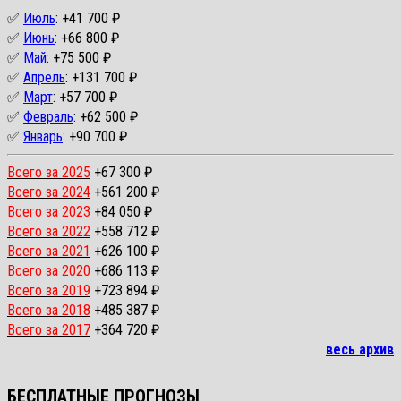
✅
Июль
: +41 700 ₽
✅
Июнь
: +66 800 ₽
✅
Май
: +75 500 ₽
✅
Апрель
: +131 700 ₽
✅
Март
: +57 700 ₽
✅
Февраль
: +62 500 ₽
✅
Январь
: +90 700 ₽
Всего за 2025
+67 300 ₽
Всего за 2024
+561 200 ₽
Всего за 2023
+84 050 ₽
Всего за 2022
+558 712 ₽
Всего за 2021
+626 100 ₽
Всего за 2020
+686 113 ₽
Всего за 2019
+723 894 ₽
Всего за 2018
+485 387 ₽
Всего за 2017
+364 720 ₽
весь архив
БЕСПЛАТНЫЕ ПРОГНОЗЫ