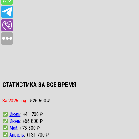
СТАТИСТИКА ЗА ВСЕ ВРЕМЯ
За 2026 год
+526 600 ₽
Июль
: +41 700 ₽
Июнь
: +66 800 ₽
Май
: +75 500 ₽
Апрель
: +131 700 ₽