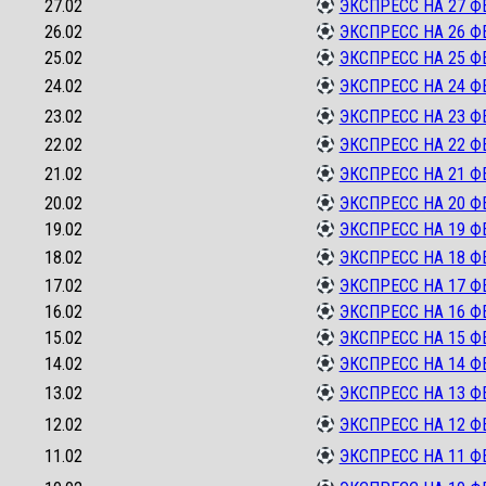
27.02
ЭКСПРЕСС НА 27 Ф
26.02
ЭКСПРЕСС НА 26 Ф
25.02
ЭКСПРЕСС НА 25 Ф
24.02
ЭКСПРЕСС НА 24 Ф
23.02
ЭКСПРЕСС НА 23 Ф
22.02
ЭКСПРЕСС НА 22 Ф
21.02
ЭКСПРЕСС НА 21 Ф
20.02
ЭКСПРЕСС НА 20 Ф
19.02
ЭКСПРЕСС НА 19 Ф
18.02
ЭКСПРЕСС НА 18 Ф
17.02
ЭКСПРЕСС НА 17 Ф
16.02
ЭКСПРЕСС НА 16 Ф
15.02
ЭКСПРЕСС НА 15 Ф
14.02
ЭКСПРЕСС НА 14 Ф
13.02
ЭКСПРЕСС НА 13 Ф
12.02
ЭКСПРЕСС НА 12 Ф
11.02
ЭКСПРЕСС НА 11 Ф