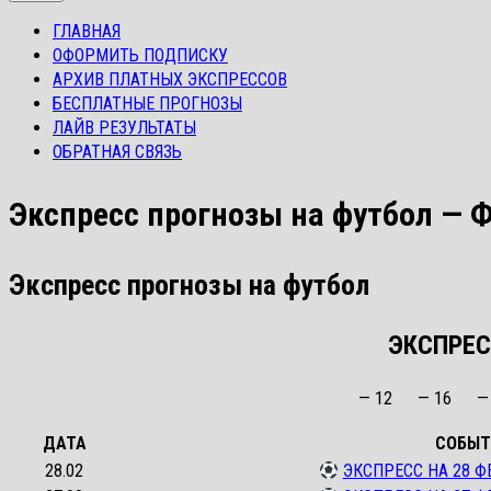
ГЛАВНАЯ
ОФОРМИТЬ ПОДПИСКУ
АРХИВ ПЛАТНЫХ ЭКСПРЕССОВ
БЕСПЛАТНЫЕ ПРОГНОЗЫ
ЛАЙВ РЕЗУЛЬТАТЫ
ОБРАТНАЯ СВЯЗЬ
Экспресс прогнозы на футбол — 
Экспресс прогнозы на футбол
ЭКСПРЕС
— 12
— 16
—
ДАТА
СОБЫТ
28.02
ЭКСПРЕСС НА 28 Ф