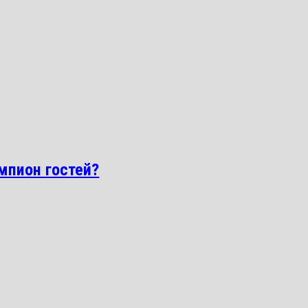
емпион гостей?