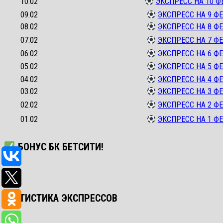
10.02
ЭКСПРЕСС НА 10 Ф
09.02
ЭКСПРЕСС НА 9 ФЕ
08.02
ЭКСПРЕСС НА 8 ФЕ
07.02
ЭКСПРЕСС НА 7 ФЕ
06.02
ЭКСПРЕСС НА 6 ФЕ
05.02
ЭКСПРЕСС НА 5 ФЕ
04.02
ЭКСПРЕСС НА 4 ФЕ
03.02
ЭКСПРЕСС НА 3 ФЕ
02.02
ЭКСПРЕСС НА 2 ФЕ
01.02
ЭКСПРЕСС НА 1 ФЕ
БОНУС БК БЕТСИТИ!
СТАТИСТИКА ЭКСПРЕССОВ