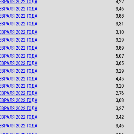
ЕВРАЛЯ 2022 ГОДА
4,22
ЕВРАЛЯ 2022 ГОДА
3,46
ЕВРАЛЯ 2022 ГОДА
3,88
ЕВРАЛЯ 2022 ГОДА
3,31
ЕВРАЛЯ 2022 ГОДА
3,10
ЕВРАЛЯ 2022 ГОДА
3,29
ЕВРАЛЯ 2022 ГОДА
3,89
ЕВРАЛЯ 2022 ГОДА
5,07
ЕВРАЛЯ 2022 ГОДА
3,65
ЕВРАЛЯ 2022 ГОДА
3,29
ЕВРАЛЯ 2022 ГОДА
4,45
ЕВРАЛЯ 2022 ГОДА
3,20
ЕВРАЛЯ 2022 ГОДА
2,76
ЕВРАЛЯ 2022 ГОДА
3,08
ЕВРАЛЯ 2022 ГОДА
3,27
ЕВРАЛЯ 2022 ГОДА
3,42
ЕВРАЛЯ 2022 ГОДА
3,46