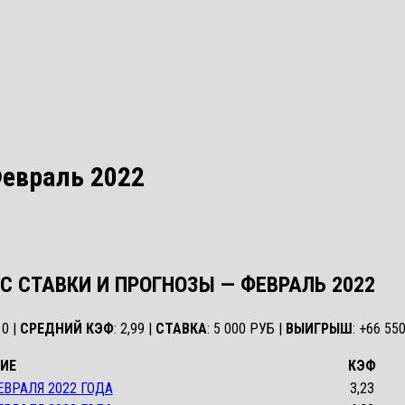
Февраль 2022
С СТАВКИ И ПРОГНОЗЫ — ФЕВРАЛЬ
2022
 0 |
СРЕДНИЙ КЭФ
: 2,99 |
СТАВКА
: 5 000 РУБ |
ВЫИГРЫШ
: +66 55
ИЕ
КЭФ
ЕВРАЛЯ 2022 ГОДА
3,23