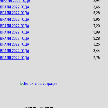
ЕВРАЛЯ 2022 ГОДА
2,94
ВРАЛЯ 2022 ГОДА
3,46
ВРАЛЯ 2022 ГОДА
5,28
ВРАЛЯ 2022 ГОДА
3,95
ВРАЛЯ 2022 ГОДА
7,20
ВРАЛЯ 2022 ГОДА
5,99
ВРАЛЯ 2022 ГОДА
3,28
ВРАЛЯ 2022 ГОДА
3,26
ВРАЛЯ 2022 ГОДА
3,44
ВРАЛЯ 2022 ГОДА
2,76