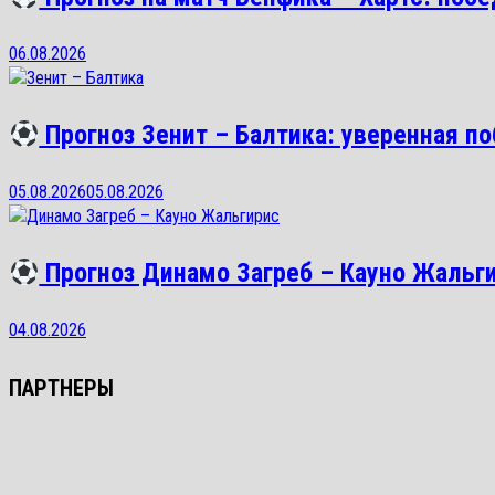
06.08.2026
Прогноз Зенит – Балтика: уверенная по
05.08.2026
05.08.2026
Прогноз Динамо Загреб – Кауно Жальгир
04.08.2026
ПАРТНЕРЫ