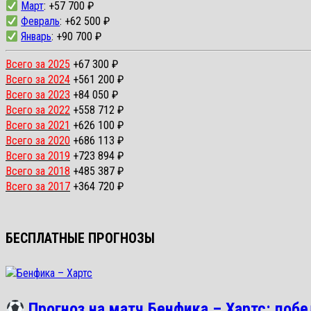
Март
: +57 700 ₽
Февраль
: +62 500 ₽
Январь
: +90 700 ₽
Всего за 2025
+67 300 ₽
Всего за 2024
+561 200 ₽
Всего за 2023
+84 050 ₽
Всего за 2022
+558 712 ₽
Всего за 2021
+626 100 ₽
Всего за 2020
+686 113 ₽
Всего за 2019
+723 894 ₽
Всего за 2018
+485 387 ₽
Всего за 2017
+364 720 ₽
БЕСПЛАТНЫЕ ПРОГНОЗЫ
Прогноз на матч Бенфика – Хартс: побед