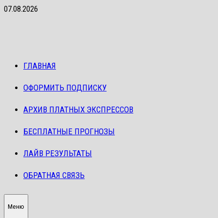
Перейти
07.08.2026
к
содержимому
ГЛАВНАЯ
ОФОРМИТЬ ПОДПИСКУ
АРХИВ ПЛАТНЫХ ЭКСПРЕССОВ
БЕСПЛАТНЫЕ ПРОГНОЗЫ
ЛАЙВ РЕЗУЛЬТАТЫ
ОБРАТНАЯ СВЯЗЬ
Меню