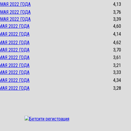
 МАЯ 2022 ГОДА
4,13
 МАЯ 2022 ГОДА
3,76
 МАЯ 2022 ГОДА
3,39
МАЯ 2022 ГОДА
4,60
МАЯ 2022 ГОДА
4,14
МАЯ 2022 ГОДА
4,62
МАЯ 2022 ГОДА
3,70
МАЯ 2022 ГОДА
3,61
МАЯ 2022 ГОДА
3,21
МАЯ 2022 ГОДА
3,33
МАЯ 2022 ГОДА
4,34
МАЯ 2022 ГОДА
3,28