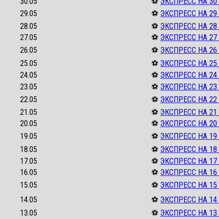
30.05
⚽
ЭКСПРЕСС НА 30
29.05
⚽
ЭКСПРЕСС НА 29
28.05
⚽
ЭКСПРЕСС НА 28
27.05
⚽
ЭКСПРЕСС НА 27
26.05
⚽
ЭКСПРЕСС НА 26
25.05
⚽
ЭКСПРЕСС НА 25
24.05
⚽
ЭКСПРЕСС НА 24
23.05
⚽
ЭКСПРЕСС НА 23
22.05
⚽
ЭКСПРЕСС НА 22
21.05
⚽
ЭКСПРЕСС НА 21
20.05
⚽
ЭКСПРЕСС НА 20
19.05
⚽
ЭКСПРЕСС НА 19
18.05
⚽
ЭКСПРЕСС НА 18
17.05
⚽
ЭКСПРЕСС НА 17
16.05
⚽
ЭКСПРЕСС НА 16
15.05
⚽
ЭКСПРЕСС НА 15
14.05
⚽
ЭКСПРЕСС НА 14
13.05
⚽
ЭКСПРЕСС НА 13