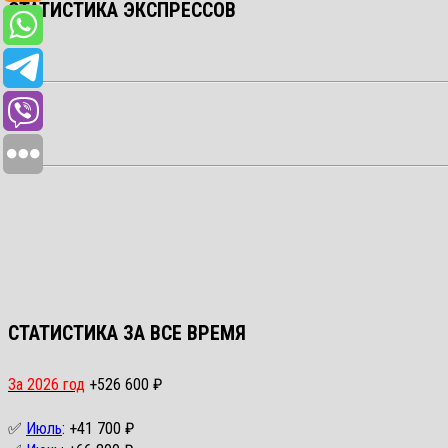
СТАТИСТИКА ЭКСПРЕССОВ
СТАТИСТИКА ЗА ВСЕ ВРЕМЯ
За 2026 год
+526 600 ₽
✅
Июль
: +41 700 ₽