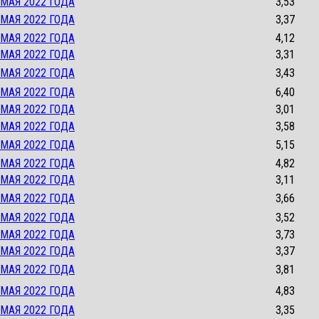
 МАЯ 2022 ГОДА
3,53
 МАЯ 2022 ГОДА
3,37
 МАЯ 2022 ГОДА
4,12
 МАЯ 2022 ГОДА
3,31
 МАЯ 2022 ГОДА
3,43
 МАЯ 2022 ГОДА
6,40
 МАЯ 2022 ГОДА
3,01
 МАЯ 2022 ГОДА
3,58
 МАЯ 2022 ГОДА
5,15
 МАЯ 2022 ГОДА
4,82
 МАЯ 2022 ГОДА
3,11
 МАЯ 2022 ГОДА
3,66
 МАЯ 2022 ГОДА
3,52
 МАЯ 2022 ГОДА
3,73
 МАЯ 2022 ГОДА
3,37
 МАЯ 2022 ГОДА
3,81
 МАЯ 2022 ГОДА
4,83
 МАЯ 2022 ГОДА
3,35