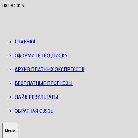
Перейти
08.08.2026
к
содержимому
ГЛАВНАЯ
ОФОРМИТЬ ПОДПИСКУ
АРХИВ ПЛАТНЫХ ЭКСПРЕССОВ
БЕСПЛАТНЫЕ ПРОГНОЗЫ
ЛАЙВ РЕЗУЛЬТАТЫ
ОБРАТНАЯ СВЯЗЬ
Меню