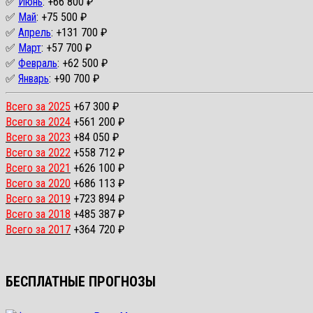
✅
Июнь
: +66 800 ₽
✅
Май
: +75 500 ₽
✅
Апрель
: +131 700 ₽
✅
Март
: +57 700 ₽
✅
Февраль
: +62 500 ₽
✅
Январь
: +90 700 ₽
Всего за 2025
+67 300 ₽
Всего за 2024
+561 200 ₽
Всего за 2023
+84 050 ₽
Всего за 2022
+558 712 ₽
Всего за 2021
+626 100 ₽
Всего за 2020
+686 113 ₽
Всего за 2019
+723 894 ₽
Всего за 2018
+485 387 ₽
Всего за 2017
+364 720 ₽
БЕСПЛАТНЫЕ ПРОГНОЗЫ