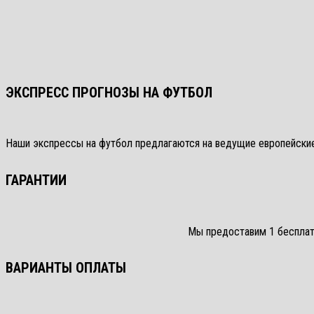
ЭКСПРЕСС ПРОГНОЗЫ НА ФУТБОЛ
Наши экспрессы на футбол предлагаются на ведущие европейские 
ГАРАНТИИ
Мы предоставим 1 бесплатн
ВАРИАНТЫ ОПЛАТЫ