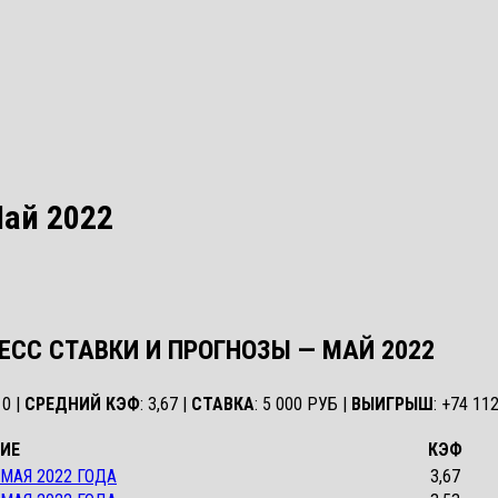
Май 2022
ЕСС СТАВКИ И ПРОГНОЗЫ — МАЙ
2022
 0 |
СРЕДНИЙ КЭФ
: 3,67 |
СТАВКА
: 5 000 РУБ |
ВЫИГРЫШ
: +74 11
ИЕ
КЭФ
 МАЯ 2022 ГОДА
3,67