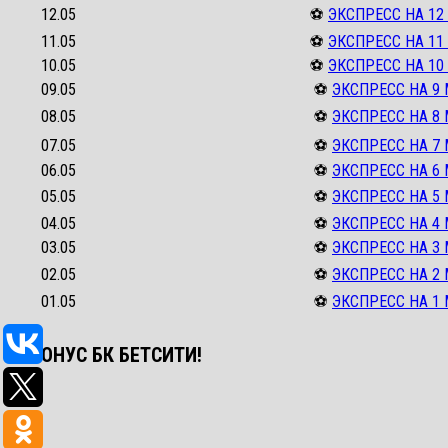
12.05
⚽
ЭКСПРЕСС НА 12
11.05
⚽
ЭКСПРЕСС НА 11
10.05
⚽
ЭКСПРЕСС НА 10
09.05
⚽
ЭКСПРЕСС НА 9 
08.05
⚽
ЭКСПРЕСС НА 8 
07.05
⚽
ЭКСПРЕСС НА 7 
06.05
⚽
ЭКСПРЕСС НА 6 
05.05
⚽
ЭКСПРЕСС НА 5 
04.05
⚽
ЭКСПРЕСС НА 4 
03.05
⚽
ЭКСПРЕСС НА 3 
02.05
⚽
ЭКСПРЕСС НА 2 
01.05
⚽
ЭКСПРЕСС НА 1 
✅ БОНУС БК БЕТСИТИ!