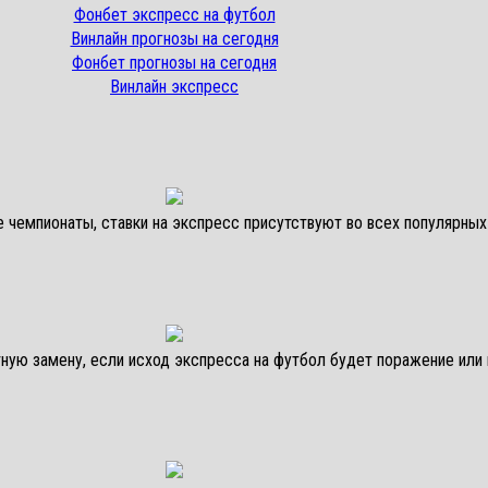
Фонбет экспресс на футбол
Винлайн прогнозы на сегодня
Фонбет прогнозы на сегодня
Винлайн экспресс
чемпионаты, ставки на экспресс присутствуют во всех популярных
ую замену, если исход экспресса на футбол будет поражение или 