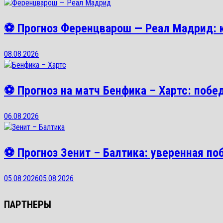
⚽ Прогноз Ференцварош — Реал Мадрид: к
08.08.2026
⚽ Прогноз на матч Бенфика – Хартс: победа
06.08.2026
⚽ Прогноз Зенит – Балтика: уверенная поб
05.08.2026
05.08.2026
ПАРТНЕРЫ