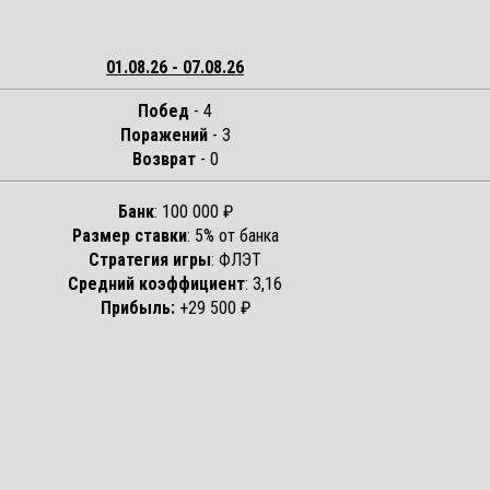
01.08.26 - 07.08.26
Побед
- 4
Поражений
- 3
Возврат
- 0
Банк
: 100 000 ₽
Размер ставки
: 5% от банка
Стратегия игры
: ФЛЭТ
Средний коэффициент
: 3,16
Прибыль:
+29 500 ₽