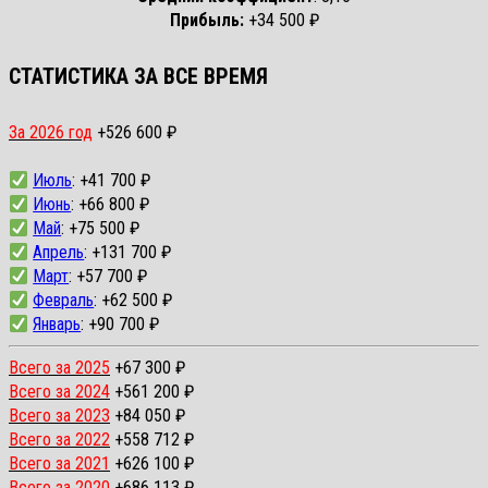
Прибыль:
+34 500 ₽
СТАТИСТИКА ЗА ВСЕ ВРЕМЯ
За 2026 год
+526 600 ₽
Июль
: +41 700 ₽
Июнь
: +66 800 ₽
Май
: +75 500 ₽
Апрель
: +131 700 ₽
Март
: +57 700 ₽
Февраль
: +62 500 ₽
Январь
: +90 700 ₽
Всего за 2025
+67 300 ₽
Всего за 2024
+561 200 ₽
Всего за 2023
+84 050 ₽
Всего за 2022
+558 712 ₽
Всего за 2021
+626 100 ₽
Всего за 2020
+686 113 ₽