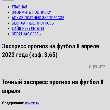
ГЛАВНАЯ
ОФОРМИТЬ ПОДПИСКУ
АРХИВ ПЛАТНЫХ ЭКСПРЕССОВ
БЕСПЛАТНЫЕ ПРОГНОЗЫ
ЛАЙВ РЕЗУЛЬТАТЫ
ОБРАТНАЯ СВЯЗЬ
Экспресс прогноз на футбол 8 апреля
2022 года (кэф: 3,65)
ОЦЕНИТЕ
Точный экспресс прогноз на футбол 8
апреля
Содержание
показать