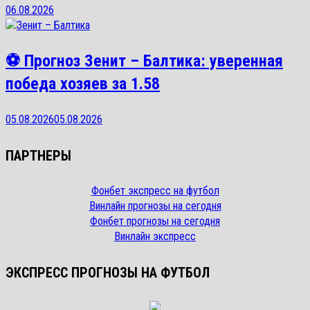
06.08.2026
⚽ Прогноз Зенит – Балтика: уверенная
победа хозяев за 1.58
05.08.2026
05.08.2026
ПАРТНЕРЫ
Фонбет экспресс на футбол
Винлайн прогнозы на сегодня
Фонбет прогнозы на сегодня
Винлайн экспресс
ЭКСПРЕСС ПРОГНОЗЫ НА ФУТБОЛ