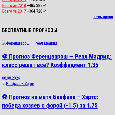
Всего за 2018
+485 387 ₽
Всего за 2017
+364 720 ₽
весь архив
БЕСПЛАТНЫЕ ПРОГНОЗЫ
⚽ Прогноз Ференцварош — Реал Мадрид:
класс решит всё? Коэффициент 1.35
08.08.2026
⚽ Прогноз на матч Бенфика – Хартс:
победа хозяев с форой (-1.5) за 1.75