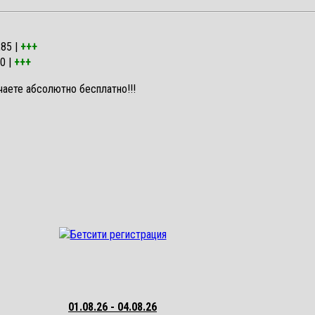
1,85 |
+++
80 |
+++
чаете абсолютно бесплатно!!!
01.08.26 - 04.08.26