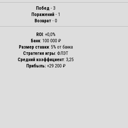
Побед
- 3
Поражений
- 1
Возврат
- 0
ROI
: +0,0%
Банк
: 100 000 ₽
Размер ставки
: 5% от банка
Стратегия игры
: ФЛЭТ
Средний коэффициент
: 3,25
Прибыль:
+29 200 ₽