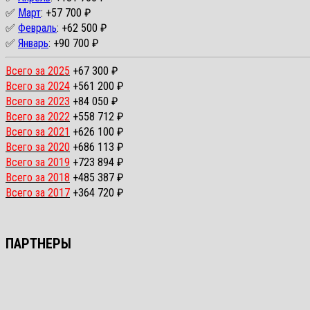
✅
Март
: +57 700 ₽
✅
Февраль
: +62 500 ₽
✅
Январь
: +90 700 ₽
Всего за 2025
+67 300 ₽
Всего за 2024
+561 200 ₽
Всего за 2023
+84 050 ₽
Всего за 2022
+558 712 ₽
Всего за 2021
+626 100 ₽
Всего за 2020
+686 113 ₽
Всего за 2019
+723 894 ₽
Всего за 2018
+485 387 ₽
Всего за 2017
+364 720 ₽
ПАРТНЕРЫ