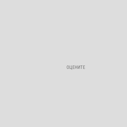
ОЦЕНИТЕ