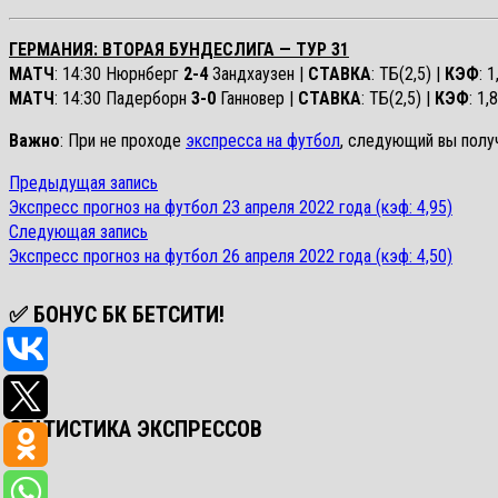
ГЕРМАНИЯ: ВТОРАЯ БУНДЕСЛИГА — ТУР 31
МАТЧ
: 14:30 Нюрнберг
2-4
Зандхаузен |
СТАВКА
: ТБ(2,5) |
КЭФ
: 
МАТЧ
: 14:30 Падерборн
3-0
Ганновер |
СТАВКА
: ТБ(2,5) |
КЭФ
: 1,
Важно
: При не проходе
экспресса на футбол
, следующий вы полу
Предыдущая
Предыдущая запись
Навигация
запись:
Экспресс прогноз на футбол 23 апреля 2022 года (кэф: 4,95)
по
Следующая
Следующая запись
запись:
Экспресс прогноз на футбол 26 апреля 2022 года (кэф: 4,50)
записям
✅ БОНУС БК БЕТСИТИ!
СТАТИСТИКА ЭКСПРЕССОВ