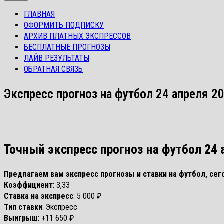
ГЛАВНАЯ
ОФОРМИТЬ ПОДПИСКУ
АРХИВ ПЛАТНЫХ ЭКСПРЕССОВ
БЕСПЛАТНЫЕ ПРОГНОЗЫ
ЛАЙВ РЕЗУЛЬТАТЫ
ОБРАТНАЯ СВЯЗЬ
Экспресс прогноз на футбол 24 апреля 20
Точный экспресс прогноз на футбол 24 
Предлагаем вам экспресс прогнозы и ставки на футбол, сего
Коэффициент
: 3,33
Ставка на экспресс
: 5 000 ₽
Тип ставки
: Экспресс
Выигрыш
: +11 650 ₽