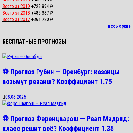
Всего за 2019
+723 894 ₽
Всего за 2018
+485 387 ₽
Всего за 2017
+364 720 ₽
весь архив
БЕСПЛАТНЫЕ ПРОГНОЗЫ
⚽ Прогноз Рубин — Оренбург: казанцы
возьмут реванш? Коэффициент 1.75
08.08.2026
⚽ Прогноз Ференцварош — Реал Мадрид:
класс решит всё? Коэффициент 1.35