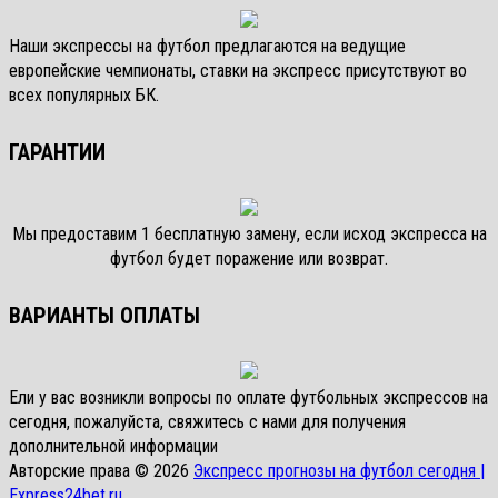
Наши экспрессы на футбол предлагаются на ведущие
европейские чемпионаты, ставки на экспресс присутствуют во
всех популярных БК.
ГАРАНТИИ
Мы предоставим 1 бесплатную замену, если исход экспресса на
футбол будет поражение или возврат.
ВАРИАНТЫ ОПЛАТЫ
Ели у вас возникли вопросы по оплате футбольных экспрессов на
сегодня, пожалуйста, свяжитесь с нами для получения
дополнительной информации
Авторские права © 2026
Экспресс прогнозы на футбол сегодня |
Express24bet.ru
.