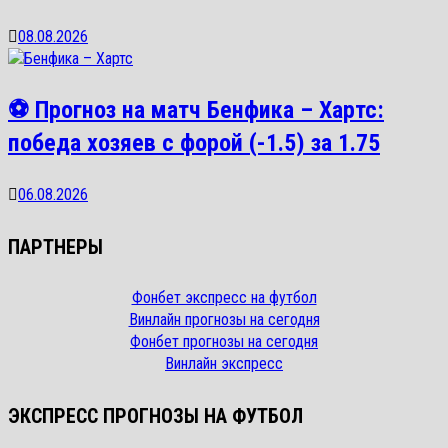
08.08.2026
⚽ Прогноз на матч Бенфика – Хартс:
победа хозяев с форой (-1.5) за 1.75
06.08.2026
ПАРТНЕРЫ
Фонбет экспресс на футбол
Винлайн прогнозы на сегодня
Фонбет прогнозы на сегодня
Винлайн экспресс
ЭКСПРЕСС ПРОГНОЗЫ НА ФУТБОЛ