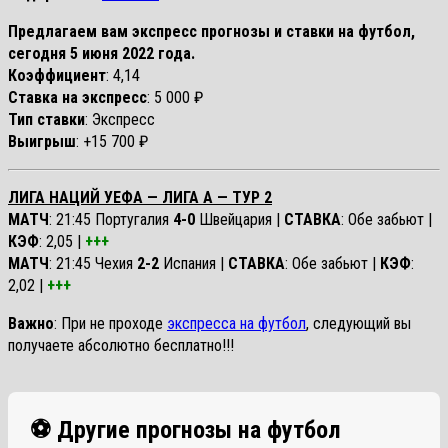
Предлагаем вам экспресс прогнозы и ставки на футбол,
сегодня 5 июня 2022 года
.
Коэффициент
: 4,14
Ставка на экспресс
: 5 000 ₽
Тип ставки
: Экспресс
Выигрыш
: +15 700 ₽
ЛИГА НАЦИЙ УЕФА — ЛИГА A — ТУР 2
МАТЧ
: 21:45 Португалия
4-0
Швейцария |
СТАВКА
: Обе забьют |
КЭФ
: 2,05 |
+++
МАТЧ
: 21:45 Чехия
2-2
Испания |
СТАВКА
: Обе забьют |
КЭФ
:
2,02 |
+++
Важно
: При не проходе
экспресса на футбол
, следующий вы
получаете абсолютно бесплатно!!!
⚽ Другие прогнозы на футбол