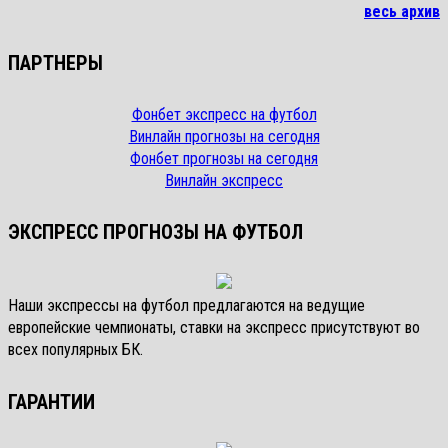
весь архив
ПАРТНЕРЫ
Фонбет экспресс на футбол
Винлайн прогнозы на сегодня
Фонбет прогнозы на сегодня
Винлайн экспресс
ЭКСПРЕСС ПРОГНОЗЫ НА ФУТБОЛ
Наши экспрессы на футбол предлагаются на ведущие
европейские чемпионаты, ставки на экспресс присутствуют во
всех популярных БК.
ГАРАНТИИ