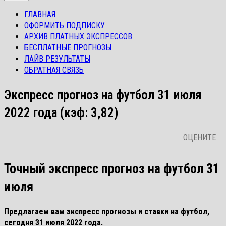
ГЛАВНАЯ
ОФОРМИТЬ ПОДПИСКУ
АРХИВ ПЛАТНЫХ ЭКСПРЕССОВ
БЕСПЛАТНЫЕ ПРОГНОЗЫ
ЛАЙВ РЕЗУЛЬТАТЫ
ОБРАТНАЯ СВЯЗЬ
Экспресс прогноз на футбол 31 июля
2022 года (кэф: 3,82)
ОЦЕНИТЕ
Точный экспресс прогноз на футбол 31
июля
Предлагаем вам экспресс прогнозы и ставки на футбол,
сегодня 31 июля 2022 года
.