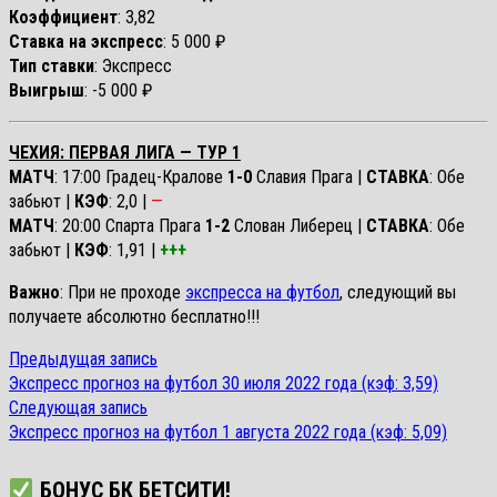
Коэффициент
: 3,82
Ставка на экспресс
: 5 000 ₽
Тип ставки
: Экспресс
Выигрыш
: -5 000 ₽
ЧЕХИЯ: ПЕРВАЯ ЛИГА — ТУР 1
МАТЧ
: 17:00 Градец-Кралове
1-0
Славия Прага |
СТАВКА
: Обе
забьют |
КЭФ
: 2,0 |
—
МАТЧ
: 20:00 Спарта Прага
1-2
Слован Либерец |
СТАВКА
: Обе
забьют |
КЭФ
: 1,91 |
+++
Важно
: При не проходе
экспресса на футбол
, следующий вы
получаете абсолютно бесплатно!!!
Предыдущая
Предыдущая запись
Навигация
запись:
Экспресс прогноз на футбол 30 июля 2022 года (кэф: 3,59)
по
Следующая
Следующая запись
запись:
Экспресс прогноз на футбол 1 августа 2022 года (кэф: 5,09)
записям
БОНУС БК БЕТСИТИ!