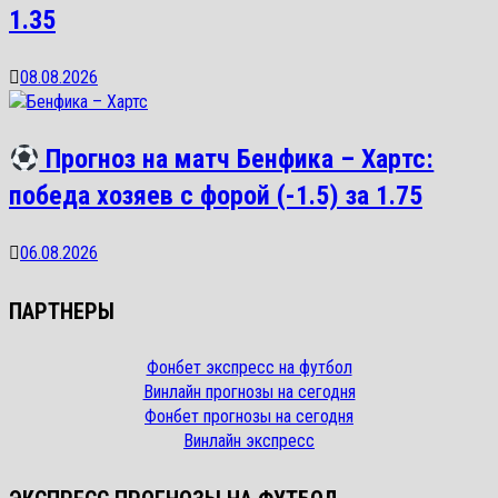
1.35
08.08.2026
Прогноз на матч Бенфика – Хартс:
победа хозяев с форой (-1.5) за 1.75
06.08.2026
ПАРТНЕРЫ
Фонбет экспресс на футбол
Винлайн прогнозы на сегодня
Фонбет прогнозы на сегодня
Винлайн экспресс