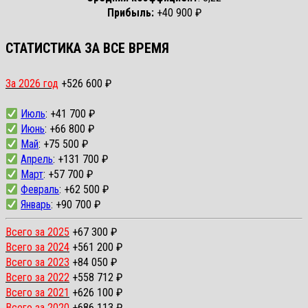
Прибыль:
+40 900 ₽
СТАТИСТИКА ЗА ВСЕ ВРЕМЯ
За 2026 год
+526 600 ₽
Июль
: +41 700 ₽
Июнь
: +66 800 ₽
Май
: +75 500 ₽
Апрель
: +131 700 ₽
Март
: +57 700 ₽
Февраль
: +62 500 ₽
Январь
: +90 700 ₽
Всего за 2025
+67 300 ₽
Всего за 2024
+561 200 ₽
Всего за 2023
+84 050 ₽
Всего за 2022
+558 712 ₽
Всего за 2021
+626 100 ₽
Всего за 2020
+686 113 ₽