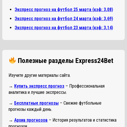
Экспресс прогноз на футбол 25 марта (кэф: 3,08)
Экспресс прогноз на футбол 24 марта (кэф: 3,69)
Экспресс прогноз на футбол 23 марта (кэф: 3,14)
Полезные разделы Express24Bet
Изучите другие материалы сайта.
→
Купить экспресс прогноз
– Профессиональная
аналитика и лучшие экспрессы.
→
Бесплатные прогнозы
– Свежие футбольные
прогнозы каждый день.
→
Архив прогнозов
– История результатов и статистика
прогнозов.