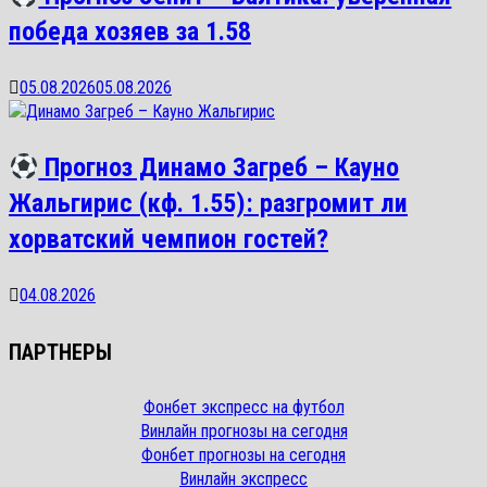
победа хозяев за 1.58
05.08.2026
05.08.2026
Прогноз Динамо Загреб – Кауно
Жальгирис (кф. 1.55): разгромит ли
хорватский чемпион гостей?
04.08.2026
ПАРТНЕРЫ
Фонбет экспресс на футбол
Винлайн прогнозы на сегодня
Фонбет прогнозы на сегодня
Винлайн экспресс