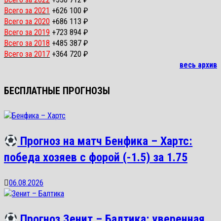
Всего за 2021
+626 100 ₽
Всего за 2020
+686 113 ₽
Всего за 2019
+723 894 ₽
Всего за 2018
+485 387 ₽
Всего за 2017
+364 720 ₽
весь архив
БЕСПЛАТНЫЕ ПРОГНОЗЫ
Прогноз на матч Бенфика – Хартс:
победа хозяев с форой (-1.5) за 1.75
06.08.2026
Прогноз Зенит – Балтика: уверенная