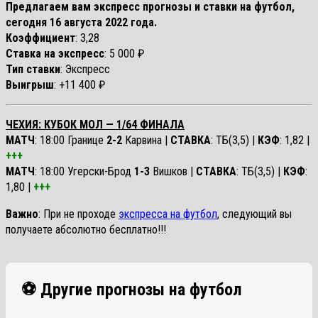
Предлагаем вам экспресс прогнозы и ставки на футбол,
сегодня 16 августа 2022 года
.
Коэффициент
: 3,28
Ставка на экспресс
: 5 000 ₽
Тип ставки
: Экспресс
Выигрыш
: +11 400 ₽
ЧЕХИЯ: КУБОК МОЛ — 1/64 ФИНАЛА
МАТЧ
: 18:00 Границе
2-2
Карвина |
СТАВКА
: ТБ(3,5) |
КЭФ
: 1,82 |
+++
МАТЧ
: 18:00 Угерски-Брод
1-3
Вишков |
СТАВКА
: ТБ(3,5) |
КЭФ
:
1,80 |
+++
Важно
: При не проходе
экспресса на футбол
, следующий вы
получаете абсолютно бесплатно!!!
⚽ Другие прогнозы на футбол