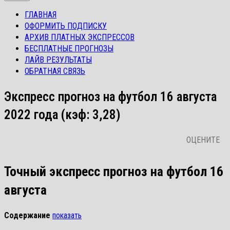
ГЛАВНАЯ
ОФОРМИТЬ ПОДПИСКУ
АРХИВ ПЛАТНЫХ ЭКСПРЕССОВ
БЕСПЛАТНЫЕ ПРОГНОЗЫ
ЛАЙВ РЕЗУЛЬТАТЫ
ОБРАТНАЯ СВЯЗЬ
Экспресс прогноз на футбол 16 августа
2022 года (кэф: 3,28)
ОЦЕНИТЕ
Точный экспресс прогноз на футбол 16
августа
Содержание
показать