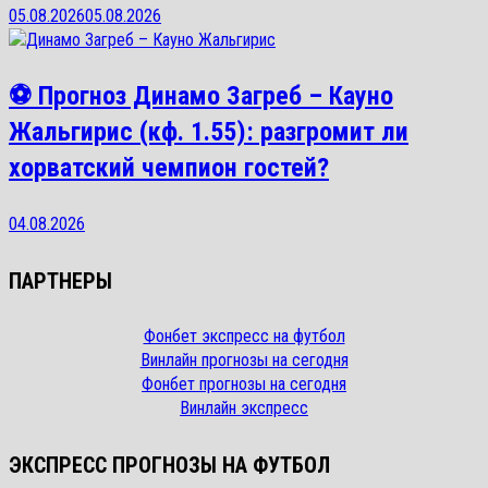
05.08.2026
05.08.2026
⚽ Прогноз Динамо Загреб – Кауно
Жальгирис (кф. 1.55): разгромит ли
хорватский чемпион гостей?
04.08.2026
ПАРТНЕРЫ
Фонбет экспресс на футбол
Винлайн прогнозы на сегодня
Фонбет прогнозы на сегодня
Винлайн экспресс
ЭКСПРЕСС ПРОГНОЗЫ НА ФУТБОЛ