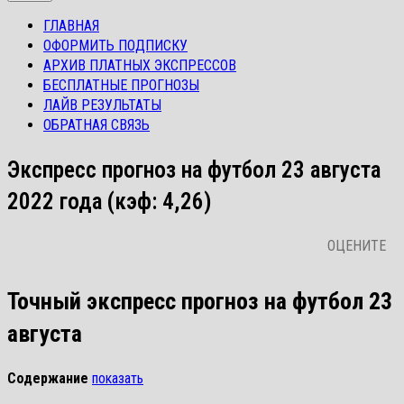
ГЛАВНАЯ
ОФОРМИТЬ ПОДПИСКУ
АРХИВ ПЛАТНЫХ ЭКСПРЕССОВ
БЕСПЛАТНЫЕ ПРОГНОЗЫ
ЛАЙВ РЕЗУЛЬТАТЫ
ОБРАТНАЯ СВЯЗЬ
Экспресс прогноз на футбол 23 августа
2022 года (кэф: 4,26)
ОЦЕНИТЕ
Точный экспресс прогноз на футбол 23
августа
Содержание
показать