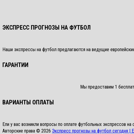
ЭКСПРЕСС ПРОГНОЗЫ НА ФУТБОЛ
Наши экспрессы на футбол предлагаются на ведущие европейские 
ГАРАНТИИ
Мы предоставим 1 бесплатн
ВАРИАНТЫ ОПЛАТЫ
Ели у вас возникли вопросы по оплате футбольных экспрессов на 
Авторские права © 2026
Экспресс прогнозы на футбол сегодня | E