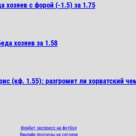
 хозяев с форой (-1.5) за 1.75
еда хозяев за 1.58
ис (кф. 1.55): разгромит ли хорватский че
Фонбет экспресс на футбол
Винлайн прогнозы на сегодня