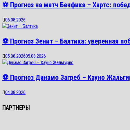
⚽ Прогноз на матч Бенфика – Хартс: победа
06.08.2026
⚽ Прогноз Зенит – Балтика: уверенная поб
05.08.2026
05.08.2026
⚽ Прогноз Динамо Загреб – Кауно Жальгир
04.08.2026
ПАРТНЕРЫ