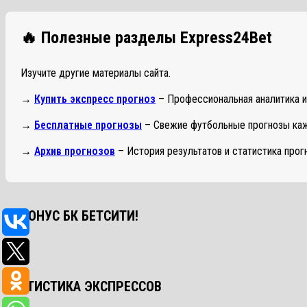
🔥 Полезные разделы Express24Bet
Изучите другие материалы сайта.
→
Купить экспресс прогноз
– Профессиональная аналитика и
→
Бесплатные прогнозы
– Свежие футбольные прогнозы ка
→
Архив прогнозов
– История результатов и статистика прог
✅ БОНУС БК БЕТСИТИ!
СТАТИСТИКА ЭКСПРЕССОВ