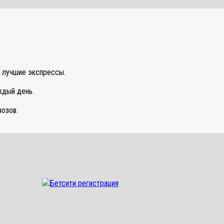
 лучшие экспрессы.
ждый день.
нозов.