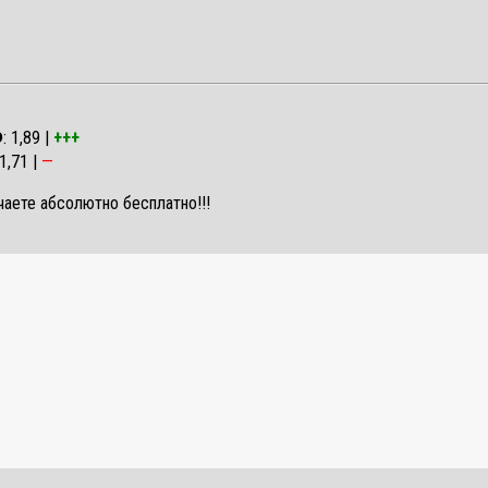
Ф
: 1,89 |
+++
 1,71 |
—
чаете абсолютно бесплатно!!!