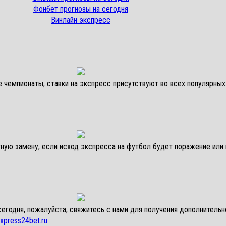
Фонбет прогнозы на сегодня
Винлайн экспресс
чемпионаты, ставки на экспресс присутствуют во всех популярных
ую замену, если исход экспресса на футбол будет поражение или 
сегодня, пожалуйста, свяжитесь с нами для получения дополнитель
xpress24bet.ru
.