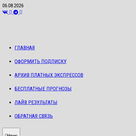
Перейти
06.08.2026
к
содержимому
ГЛАВНАЯ
ОФОРМИТЬ ПОДПИСКУ
АРХИВ ПЛАТНЫХ ЭКСПРЕССОВ
БЕСПЛАТНЫЕ ПРОГНОЗЫ
ЛАЙВ РЕЗУЛЬТАТЫ
ОБРАТНАЯ СВЯЗЬ
Меню