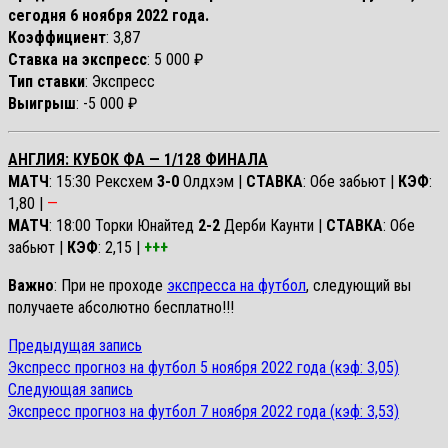
сегодня 6 ноября 2022 года
.
Коэффициент
: 3,87
Ставка на экспресс
: 5 000 ₽
Тип ставки
: Экспресс
Выигрыш
: -5 000 ₽
АНГЛИЯ: КУБОК ФА — 1/128 ФИНАЛА
МАТЧ
: 15:30 Рексхем
3-0
Олдхэм |
СТАВКА
: Обе забьют |
КЭФ
:
1,80 |
—
МАТЧ
: 18:00 Торки Юнайтед
2-2
Дерби Каунти |
СТАВКА
: Обе
забьют |
КЭФ
: 2,15 |
+++
Важно
: При не проходе
экспресса на футбол
, следующий вы
получаете абсолютно бесплатно!!!
Предыдущая
Предыдущая запись
Навигация
запись:
Экспресс прогноз на футбол 5 ноября 2022 года (кэф: 3,05)
по
Следующая
Следующая запись
запись:
Экспресс прогноз на футбол 7 ноября 2022 года (кэф: 3,53)
записям