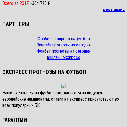
Всего за 2017
+364 720 ₽
весь архив
ПАРТНЕРЫ
Фонбет экспресс на футбол
Винлайн прогнозы на сегодня
Фонбет прогнозы на сегодня
Винлайн экспресс
ЭКСПРЕСС ПРОГНОЗЫ НА ФУТБОЛ
Наши экспрессы на футбол предлагаются на ведущие
европейские чемпионаты, ставки на экспресс присутствуют во
всех популярных БК.
ГАРАНТИИ