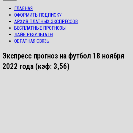
ГЛАВНАЯ
ОФОРМИТЬ ПОДПИСКУ
АРХИВ ПЛАТНЫХ ЭКСПРЕССОВ
БЕСПЛАТНЫЕ ПРОГНОЗЫ
ЛАЙВ РЕЗУЛЬТАТЫ
ОБРАТНАЯ СВЯЗЬ
Экспресс прогноз на футбол 18 ноября
2022 года (кэф: 3,56)