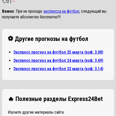
1,72 |
—
Важно
: При не проходе
экспресса на футбол
, следующий вы
получаете абсолютно бесплатно!!!
⚽ Другие прогнозы на футбол
Экспресс прогноз на футбол 25 марта (кэф: 3,08)
Экспресс прогноз на футбол 24 марта (кэф: 3,69)
Экспресс прогноз на футбол 23 марта (кэф: 3,14)
🔥 Полезные разделы Express24Bet
Изучите другие материалы сайта.