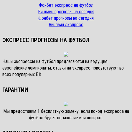
Фонбет экспресс на футбол
Винлайн прогнозы на сегодня
Фонбет прогнозы на сегодня
Винлайн экспресс
ЭКСПРЕСС ПРОГНОЗЫ НА ФУТБОЛ
Наши экспрессы на футбол предлагаются на ведущие
европейские чемпионаты, ставки на экспресс присутствуют во
всех популярных БК.
ГАРАНТИИ
Мы предоставим 1 бесплатную замену, если исход экспресса на
футбол будет поражение или возврат.