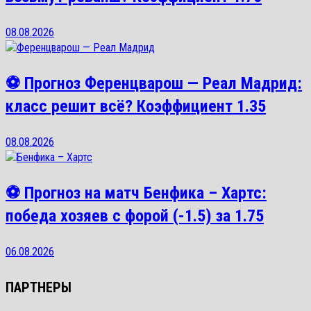
08.08.2026
⚽ Прогноз Ференцварош — Реал Мадрид:
класс решит всё? Коэффициент 1.35
08.08.2026
⚽ Прогноз на матч Бенфика – Хартс:
победа хозяев с форой (-1.5) за 1.75
06.08.2026
ПАРТНЕРЫ