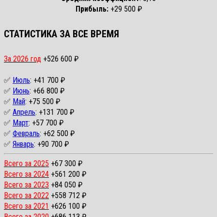
Прибыль:
+29 500 ₽
СТАТИСТИКА ЗА ВСЕ ВРЕМЯ
За 2026 год
+526 600 ₽
✅
Июль
: +41 700 ₽
✅
Июнь
: +66 800 ₽
✅
Май
: +75 500 ₽
✅
Апрель
: +131 700 ₽
✅
Март
: +57 700 ₽
✅
Февраль
: +62 500 ₽
✅
Январь
: +90 700 ₽
Всего за 2025
+67 300 ₽
Всего за 2024
+561 200 ₽
Всего за 2023
+84 050 ₽
Всего за 2022
+558 712 ₽
Всего за 2021
+626 100 ₽
Всего за 2020
+686 113 ₽