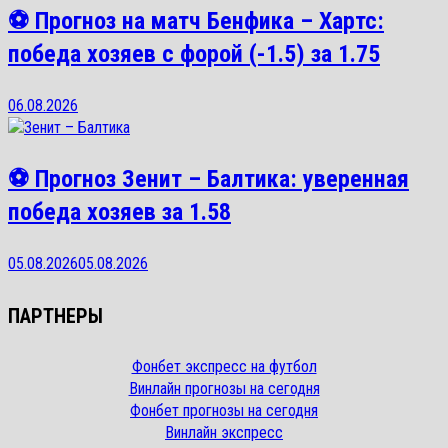
⚽ Прогноз на матч Бенфика – Хартс:
победа хозяев с форой (-1.5) за 1.75
06.08.2026
⚽ Прогноз Зенит – Балтика: уверенная
победа хозяев за 1.58
05.08.2026
05.08.2026
ПАРТНЕРЫ
Фонбет экспресс на футбол
Винлайн прогнозы на сегодня
Фонбет прогнозы на сегодня
Винлайн экспресс