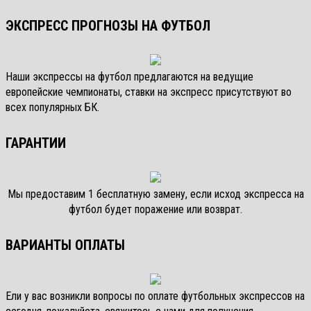
ЭКСПРЕСС ПРОГНОЗЫ НА ФУТБОЛ
Наши экспрессы на футбол предлагаются на ведущие
европейские чемпионаты, ставки на экспресс присутствуют во
всех популярных БК.
ГАРАНТИИ
Мы предоставим 1 бесплатную замену, если исход экспресса на
футбол будет поражение или возврат.
ВАРИАНТЫ ОПЛАТЫ
Ели у вас возникли вопросы по оплате футбольных экспрессов на