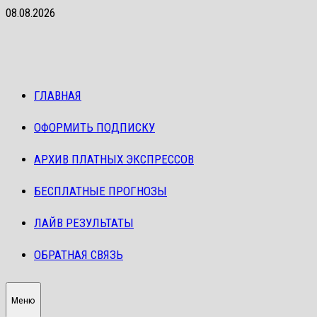
Перейти
08.08.2026
к
содержимому
ГЛАВНАЯ
ОФОРМИТЬ ПОДПИСКУ
АРХИВ ПЛАТНЫХ ЭКСПРЕССОВ
БЕСПЛАТНЫЕ ПРОГНОЗЫ
ЛАЙВ РЕЗУЛЬТАТЫ
ОБРАТНАЯ СВЯЗЬ
Меню