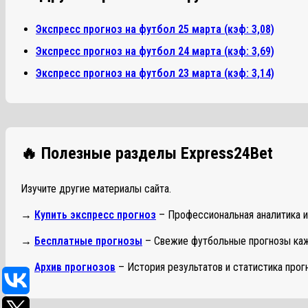
Экспресс прогноз на футбол 25 марта (кэф: 3,08)
Экспресс прогноз на футбол 24 марта (кэф: 3,69)
Экспресс прогноз на футбол 23 марта (кэф: 3,14)
🔥 Полезные разделы Express24Bet
Изучите другие материалы сайта.
→
Купить экспресс прогноз
– Профессиональная аналитика и
→
Бесплатные прогнозы
– Свежие футбольные прогнозы ка
→
Архив прогнозов
– История результатов и статистика прог