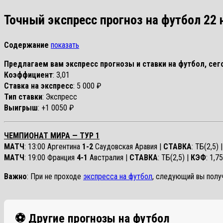
Точный экспресс прогноз на футбол 22 
Содержание
показать
Предлагаем вам экспресс прогнозы и ставки на футбол, сего
Коэффициент
: 3,01
Ставка на экспресс
: 5 000 ₽
Тип ставки
: Экспресс
Выигрыш
: +1 0050 ₽
ЧЕМПИОНАТ МИРА — ТУР 1
МАТЧ
: 13:00 Аргентина
1-2
Саудовская Аравия |
СТАВКА
: ТБ(2,5) 
МАТЧ
: 19:00 Франция
4-1
Австралия |
СТАВКА
: ТБ(2,5) |
КЭФ
: 1,7
Важно
: При не проходе
экспресса на футбол
, следующий вы полу
⚽ Другие прогнозы на футбол