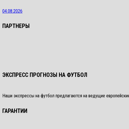
04.08.2026
ПАРТНЕРЫ
ЭКСПРЕСС ПРОГНОЗЫ НА ФУТБОЛ
Наши экспрессы на футбол предлагаются на ведущие европейские 
ГАРАНТИИ