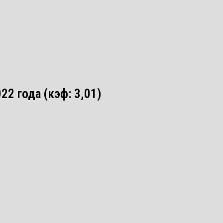
22 года (кэф: 3,01)