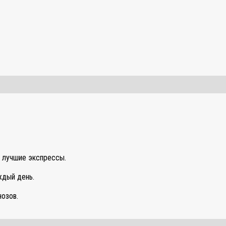
 лучшие экспрессы.
ждый день.
нозов.