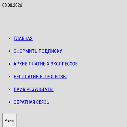
Перейти
08.08.2026
к
содержимому
ГЛАВНАЯ
ОФОРМИТЬ ПОДПИСКУ
АРХИВ ПЛАТНЫХ ЭКСПРЕССОВ
БЕСПЛАТНЫЕ ПРОГНОЗЫ
ЛАЙВ РЕЗУЛЬТАТЫ
ОБРАТНАЯ СВЯЗЬ
Меню