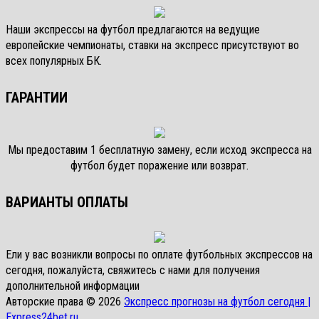
Наши экспрессы на футбол предлагаются на ведущие
европейские чемпионаты, ставки на экспресс присутствуют во
всех популярных БК.
ГАРАНТИИ
Мы предоставим 1 бесплатную замену, если исход экспресса на
футбол будет поражение или возврат.
ВАРИАНТЫ ОПЛАТЫ
Ели у вас возникли вопросы по оплате футбольных экспрессов на
сегодня, пожалуйста, свяжитесь с нами для получения
дополнительной информации
Авторские права © 2026
Экспресс прогнозы на футбол сегодня |
Express24bet.ru
.