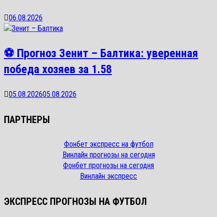
06.08.2026
⚽ Прогноз Зенит – Балтика: уверенная
победа хозяев за 1.58
05.08.2026
05.08.2026
ПАРТНЕРЫ
Фонбет экспресс на футбол
Винлайн прогнозы на сегодня
Фонбет прогнозы на сегодня
Винлайн экспресс
ЭКСПРЕСС ПРОГНОЗЫ НА ФУТБОЛ