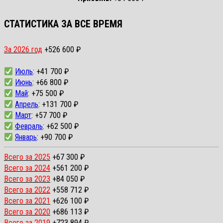
СТАТИСТИКА ЗА ВСЕ ВРЕМЯ
За 2026 год
+526 600 ₽
Июль
: +41 700 ₽
Июнь
: +66 800 ₽
Май
: +75 500 ₽
Апрель
: +131 700 ₽
Март
: +57 700 ₽
Февраль
: +62 500 ₽
Январь
: +90 700 ₽
Всего за 2025
+67 300 ₽
Всего за 2024
+561 200 ₽
Всего за 2023
+84 050 ₽
Всего за 2022
+558 712 ₽
Всего за 2021
+626 100 ₽
Всего за 2020
+686 113 ₽
Всего за 2019
+723 894 ₽