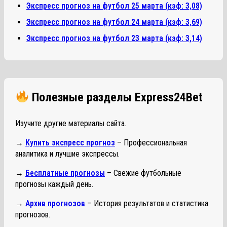
Экспресс прогноз на футбол 25 марта (кэф: 3,08)
Экспресс прогноз на футбол 24 марта (кэф: 3,69)
Экспресс прогноз на футбол 23 марта (кэф: 3,14)
Полезные разделы Express24Bet
Изучите другие материалы сайта.
→
Купить экспресс прогноз
– Профессиональная
аналитика и лучшие экспрессы.
→
Бесплатные прогнозы
– Свежие футбольные
прогнозы каждый день.
→
Архив прогнозов
– История результатов и статистика
прогнозов.