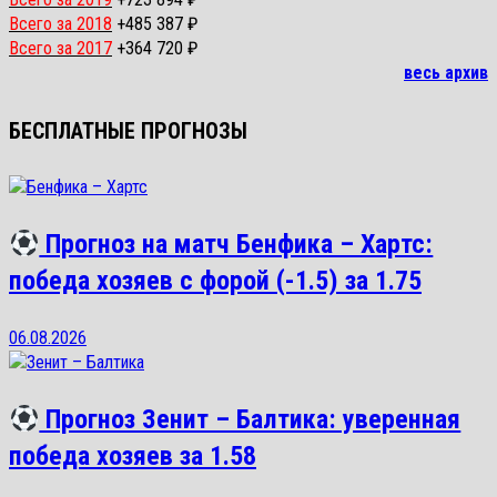
Всего за 2018
+485 387 ₽
Всего за 2017
+364 720 ₽
весь архив
БЕСПЛАТНЫЕ ПРОГНОЗЫ
Прогноз на матч Бенфика – Хартс:
победа хозяев с форой (-1.5) за 1.75
06.08.2026
Прогноз Зенит – Балтика: уверенная
победа хозяев за 1.58