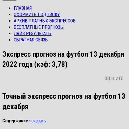
ГЛАВНАЯ
ОФОРМИТЬ ПОДПИСКУ
АРХИВ ПЛАТНЫХ ЭКСПРЕССОВ
БЕСПЛАТНЫЕ ПРОГНОЗЫ
ЛАЙВ РЕЗУЛЬТАТЫ
ОБРАТНАЯ СВЯЗЬ
Экспресс прогноз на футбол 13 декабря
2022 года (кэф: 3,78)
ОЦЕНИТЕ
Точный экспресс прогноз на футбол 13
декабря
Содержание
показать