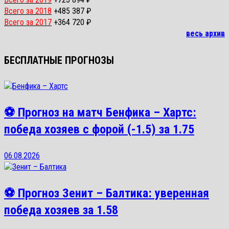
Всего за 2018
+485 387 ₽
Всего за 2017
+364 720 ₽
весь архив
БЕСПЛАТНЫЕ ПРОГНОЗЫ
⚽ Прогноз на матч Бенфика – Хартс:
победа хозяев с форой (-1.5) за 1.75
06.08.2026
⚽ Прогноз Зенит – Балтика: уверенная
победа хозяев за 1.58