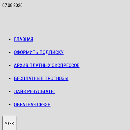
Перейти
07.08.2026
к
содержимому
ГЛАВНАЯ
ОФОРМИТЬ ПОДПИСКУ
АРХИВ ПЛАТНЫХ ЭКСПРЕССОВ
БЕСПЛАТНЫЕ ПРОГНОЗЫ
ЛАЙВ РЕЗУЛЬТАТЫ
ОБРАТНАЯ СВЯЗЬ
Меню