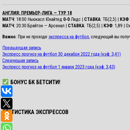
АНГЛИЯ: ПРЕМЬЕР-ЛИГА — ТУР 18
МАТЧ
: 18:00 Ньюкасл Юнайтед
0-0
Лидс |
СТАВКА
: ТБ(2,5) |
КЭФ
МАТЧ
: 20:30 Брайтон — Арсенал |
СТАВКА
: ТБ(2,5) |
КЭФ
: 1,89 | 
Важно
: При не проходе
экспресса на футбол
, следующий вы полу
Предыдущая
Предыдущая запись
Навигация
запись:
Экспресс прогноз на футбол 30 декабря 2022 года (кэф: 3,41)
по
Следующая
Следующая запись
запись:
Экспресс прогноз на футбол 1 января 2023 года (кэф: 3,43)
записям
БОНУС БК БЕТСИТИ!
СТАТИСТИКА ЭКСПРЕССОВ