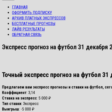
ГЛАВНАЯ
ОФОРМИТЬ ПОДПИСКУ
АРХИВ ПЛАТНЫХ ЭКСПРЕССОВ
БЕСПЛАТНЫЕ ПРОГНОЗЫ
ЛАЙВ РЕЗУЛЬТАТЫ
ОБРАТНАЯ СВЯЗЬ
Экспресс прогноз на футбол 31 декабря 2
Точный экспресс прогноз на футбол 31
Предлагаем вам экспресс прогнозы и ставки на футбол, сег
Коэффициент
: 3,14
Ставка на экспресс
: 5 000 ₽
Тип ставки
: Экспресс
Выигрыш
: -5 000 ₽