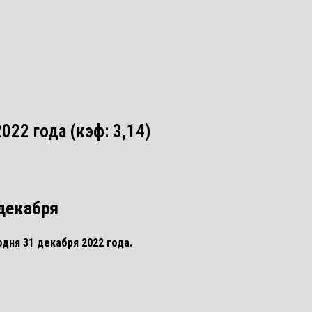
022 года (кэф: 3,14)
 декабря
одня 31 декабря 2022 года
.