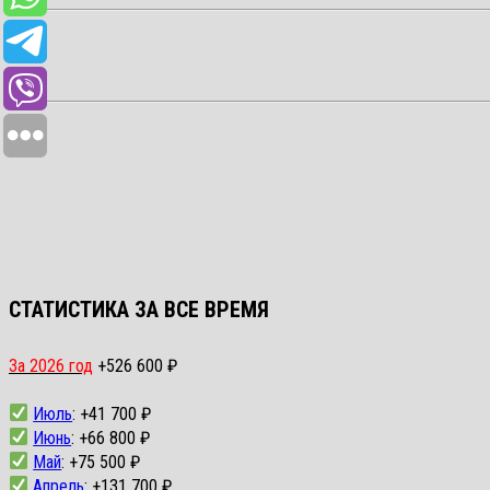
СТАТИСТИКА ЗА ВСЕ ВРЕМЯ
За 2026 год
+526 600 ₽
Июль
: +41 700 ₽
Июнь
: +66 800 ₽
Май
: +75 500 ₽
Апрель
: +131 700 ₽