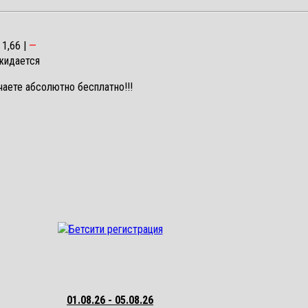
: 1,66 |
—
Ожидается
чаете абсолютно бесплатно!!!
01.08.26 - 05.08.26