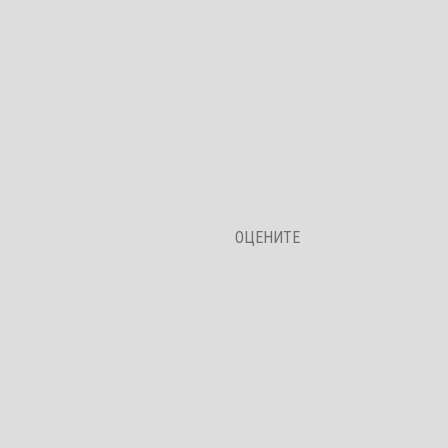
ОЦЕНИТЕ