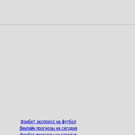
Фонбет экспресс на футбол
Винлайн прогнозы на сегодня
Фонбет прогнозы на сегодня