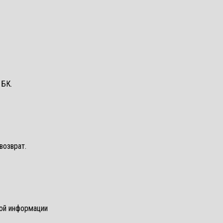
 БК.
возврат.
ной информации