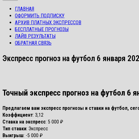
ГЛАВНАЯ
ОФОРМИТЬ ПОДПИСКУ
АРХИВ ПЛАТНЫХ ЭКСПРЕССОВ
БЕСПЛАТНЫЕ ПРОГНОЗЫ
ЛАЙВ РЕЗУЛЬТАТЫ
ОБРАТНАЯ СВЯЗЬ
Экспресс прогноз на футбол 6 января 202
Точный экспресс прогноз на футбол 6 я
Предлагаем вам экспресс прогнозы и ставки на футбол, сего
Коэффициент
: 3,12
Ставка на экспресс
: 5 000 ₽
Тип ставки
: Экспресс
Выигрыш
: -5 000 ₽