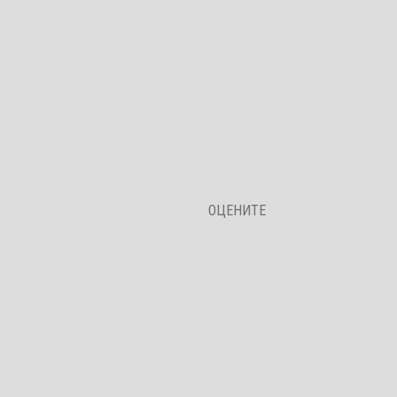
ОЦЕНИТЕ