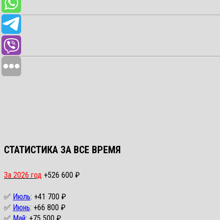
СТАТИСТИКА ЗА ВСЕ ВРЕМЯ
За 2026 год
+526 600 ₽
✅
Июль
: +41 700 ₽
✅
Июнь
: +66 800 ₽
✅
Май
: +75 500 ₽