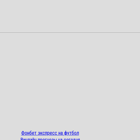
Фонбет экспресс на футбол
Винлайн прогнозы на сегодня