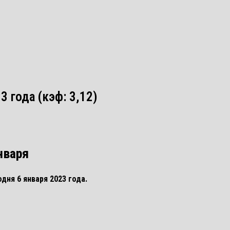
3 года (кэф: 3,12)
нваря
дня 6 января 2023 года
.