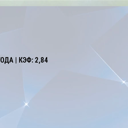
ДА | КЭФ: 2,84