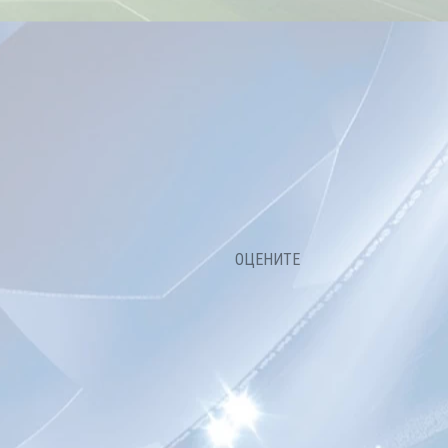
ОЦЕНИТЕ