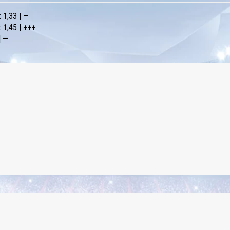
: 1,33 |
—
: 1,45 |
+++
|
—