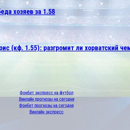
еда хозяев за 1.58
ис (кф. 1.55): разгромит ли хорватский че
Фонбет экспресс на футбол
Винлайн прогнозы на сегодня
Фонбет прогнозы на сегодня
Винлайн экспресс