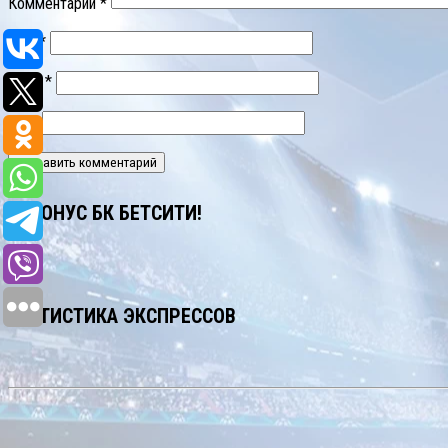
Комментарий
*
Имя
*
Email
*
Сайт
✅ БОНУС БК БЕТСИТИ!
СТАТИСТИКА ЭКСПРЕССОВ