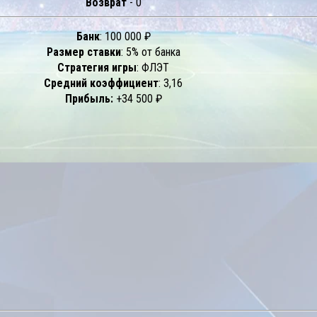
Возврат
- 0
Банк
: 100 000 ₽
Размер ставки
: 5% от банка
Стратегия игры
: ФЛЭТ
Средний коэффициент
: 3,16
Прибыль:
+34 500 ₽