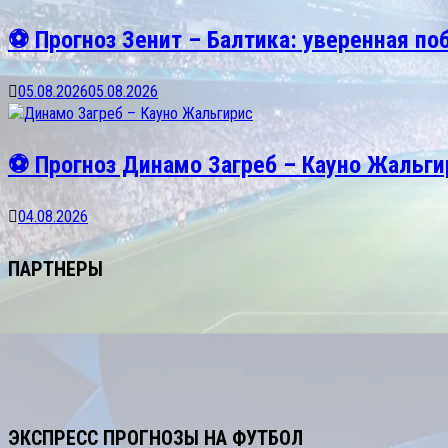
⚽ Прогноз Зенит – Балтика: уверенная поб
05.08.2026
05.08.2026
⚽ Прогноз Динамо Загреб – Кауно Жальгир
04.08.2026
ПАРТНЕРЫ
ЭКСПРЕСС ПРОГНОЗЫ НА ФУТБОЛ