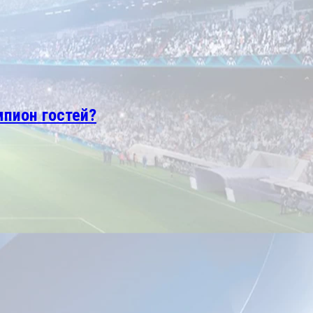
мпион гостей?