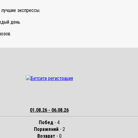
 лучшие экспрессы.
ждый день.
нозов.
01.08.26 - 06.08.26
Побед
- 4
Поражений
- 2
Возврат
- 0