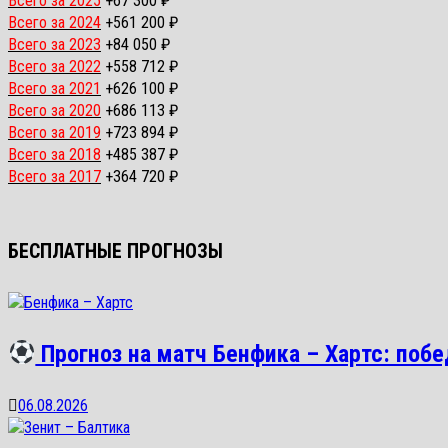
Всего за 2025
+67 300 ₽
Всего за 2024
+561 200 ₽
Всего за 2023
+84 050 ₽
Всего за 2022
+558 712 ₽
Всего за 2021
+626 100 ₽
Всего за 2020
+686 113 ₽
Всего за 2019
+723 894 ₽
Всего за 2018
+485 387 ₽
Всего за 2017
+364 720 ₽
БЕСПЛАТНЫЕ ПРОГНОЗЫ
Прогноз на матч Бенфика – Хартс: побед
06.08.2026