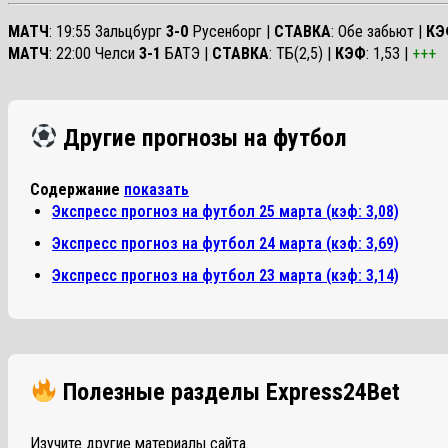
МАТЧ
: 19:55 Зальцбург
3-0
Русенборг |
СТАВКА
: Обе забьют |
КЭ
МАТЧ
: 22:00 Челси
3-1
БАТЭ |
СТАВКА
: ТБ(2,5) |
КЭФ
: 1,53 |
+++
Другие прогнозы на футбол
Содержание
показать
Экспресс прогноз на футбол 25 марта (кэф: 3,08)
Экспресс прогноз на футбол 24 марта (кэф: 3,69)
Экспресс прогноз на футбол 23 марта (кэф: 3,14)
Полезные разделы Express24Bet
Изучите другие материалы сайта.