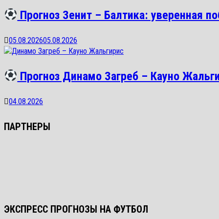
Прогноз Зенит – Балтика: уверенная по
05.08.2026
05.08.2026
Прогноз Динамо Загреб – Кауно Жальгир
04.08.2026
ПАРТНЕРЫ
ЭКСПРЕСС ПРОГНОЗЫ НА ФУТБОЛ