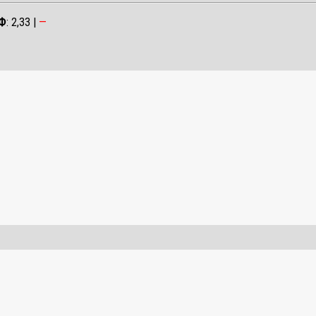
Ф
: 2,33 |
—