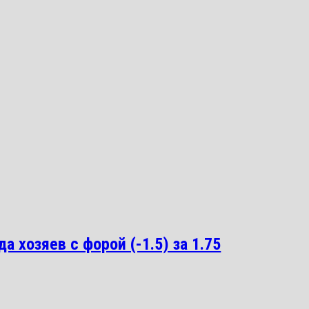
а хозяев с форой (-1.5) за 1.75