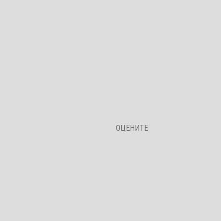
ОЦЕНИТЕ