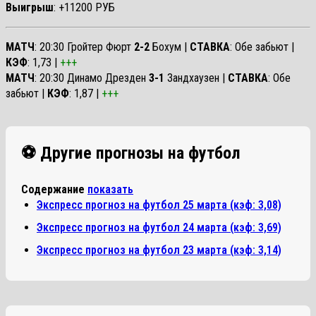
Выигрыш
: +11200 РУБ
МАТЧ
: 20:30 Гройтер Фюрт
2-2
Бохум |
СТАВКА
: Обе забьют |
КЭФ
: 1,73 |
+++
МАТЧ
: 20:30 Динамо Дрезден
3-1
Зандхаузен |
СТАВКА
: Обе
забьют |
КЭФ
: 1,87 |
+++
⚽ Другие прогнозы на футбол
Содержание
показать
Экспресс прогноз на футбол 25 марта (кэф: 3,08)
Экспресс прогноз на футбол 24 марта (кэф: 3,69)
Экспресс прогноз на футбол 23 марта (кэф: 3,14)