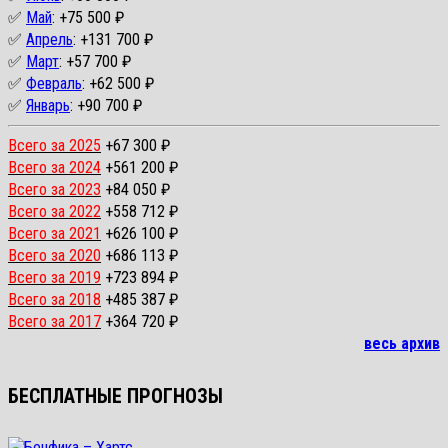
✅
Май
: +75 500 ₽
✅
Апрель
: +131 700 ₽
✅
Март
: +57 700 ₽
✅
Февраль
: +62 500 ₽
✅
Январь
: +90 700 ₽
Всего за 2025
+67 300 ₽
Всего за 2024
+561 200 ₽
Всего за 2023
+84 050 ₽
Всего за 2022
+558 712 ₽
Всего за 2021
+626 100 ₽
Всего за 2020
+686 113 ₽
Всего за 2019
+723 894 ₽
Всего за 2018
+485 387 ₽
Всего за 2017
+364 720 ₽
весь архив
БЕСПЛАТНЫЕ ПРОГНОЗЫ