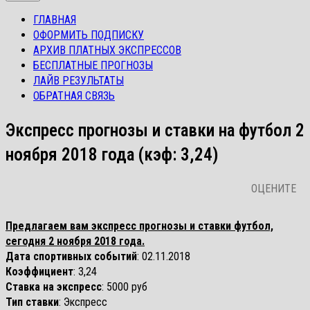
ГЛАВНАЯ
ОФОРМИТЬ ПОДПИСКУ
АРХИВ ПЛАТНЫХ ЭКСПРЕССОВ
БЕСПЛАТНЫЕ ПРОГНОЗЫ
ЛАЙВ РЕЗУЛЬТАТЫ
ОБРАТНАЯ СВЯЗЬ
Экспресс прогнозы и ставки на футбол 2
ноября 2018 года (кэф: 3,24)
ОЦЕНИТЕ
Предлагаем вам экспресс прогнозы и ставки футбол,
сегодня 2 ноября 2018 года.
Дата
спортивных
событий
: 02.11.2018
Коэффициент
: 3,24
Ставка на экспресс
: 5000 руб
Тип ставки
: Экспресс