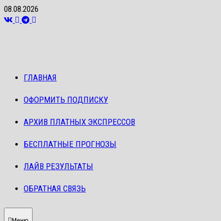
Перейти
08.08.2026
к
содержимому
ГЛАВНАЯ
ОФОРМИТЬ ПОДПИСКУ
АРХИВ ПЛАТНЫХ ЭКСПРЕССОВ
БЕСПЛАТНЫЕ ПРОГНОЗЫ
ЛАЙВ РЕЗУЛЬТАТЫ
ОБРАТНАЯ СВЯЗЬ
Меню