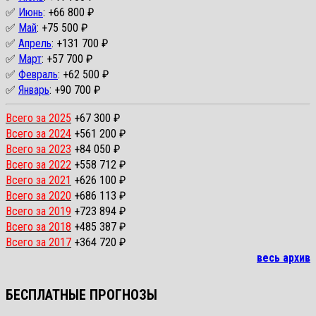
✅
Июнь
: +66 800 ₽
✅
Май
: +75 500 ₽
✅
Апрель
: +131 700 ₽
✅
Март
: +57 700 ₽
✅
Февраль
: +62 500 ₽
✅
Январь
: +90 700 ₽
Всего за 2025
+67 300 ₽
Всего за 2024
+561 200 ₽
Всего за 2023
+84 050 ₽
Всего за 2022
+558 712 ₽
Всего за 2021
+626 100 ₽
Всего за 2020
+686 113 ₽
Всего за 2019
+723 894 ₽
Всего за 2018
+485 387 ₽
Всего за 2017
+364 720 ₽
весь архив
БЕСПЛАТНЫЕ ПРОГНОЗЫ