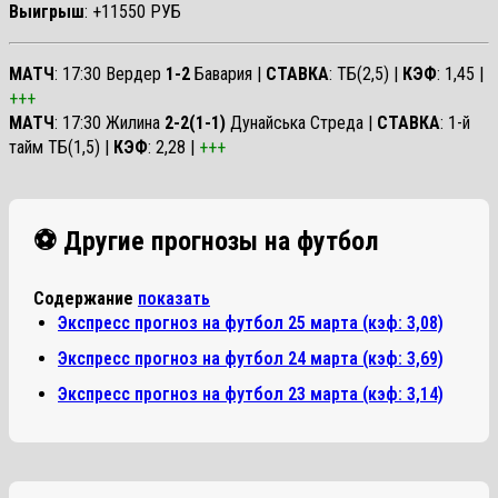
Выигрыш
: +11550 РУБ
МАТЧ
: 17:30 Вердер
1-2
Бавария |
СТАВКА
: ТБ(2,5) |
КЭФ
: 1,45 |
+++
МАТЧ
: 17:30 Жилина
2-2(1-1)
Дунайська Стреда |
СТАВКА
: 1-й
тайм ТБ(1,5) |
КЭФ
: 2,28 |
+++
⚽ Другие прогнозы на футбол
Содержание
показать
Экспресс прогноз на футбол 25 марта (кэф: 3,08)
Экспресс прогноз на футбол 24 марта (кэф: 3,69)
Экспресс прогноз на футбол 23 марта (кэф: 3,14)