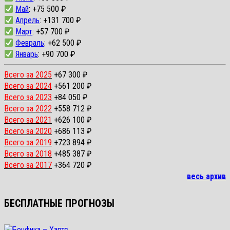
Май
: +75 500 ₽
Апрель
: +131 700 ₽
Март
: +57 700 ₽
Февраль
: +62 500 ₽
Январь
: +90 700 ₽
Всего за 2025
+67 300 ₽
Всего за 2024
+561 200 ₽
Всего за 2023
+84 050 ₽
Всего за 2022
+558 712 ₽
Всего за 2021
+626 100 ₽
Всего за 2020
+686 113 ₽
Всего за 2019
+723 894 ₽
Всего за 2018
+485 387 ₽
Всего за 2017
+364 720 ₽
весь архив
БЕСПЛАТНЫЕ ПРОГНОЗЫ