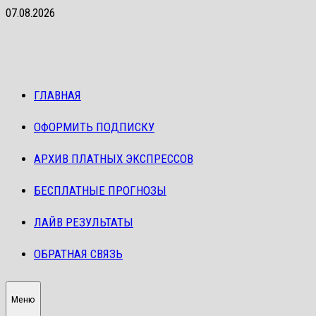
Перейти
07.08.2026
к
содержимому
ГЛАВНАЯ
ОФОРМИТЬ ПОДПИСКУ
АРХИВ ПЛАТНЫХ ЭКСПРЕССОВ
БЕСПЛАТНЫЕ ПРОГНОЗЫ
ЛАЙВ РЕЗУЛЬТАТЫ
ОБРАТНАЯ СВЯЗЬ
Меню