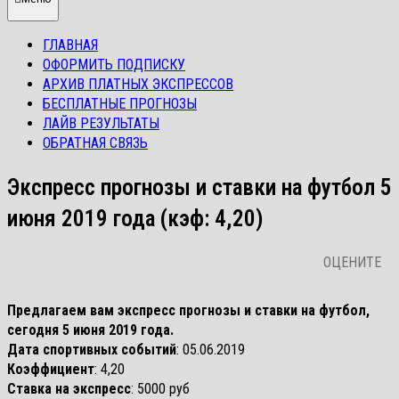
ГЛАВНАЯ
ОФОРМИТЬ ПОДПИСКУ
АРХИВ ПЛАТНЫХ ЭКСПРЕССОВ
БЕСПЛАТНЫЕ ПРОГНОЗЫ
ЛАЙВ РЕЗУЛЬТАТЫ
ОБРАТНАЯ СВЯЗЬ
Экспресс прогнозы и ставки на футбол 5
июня 2019 года (кэф: 4,20)
ОЦЕНИТЕ
Предлагаем вам экспресс прогнозы и ставки на футбол,
сегодня 5 июня 2019 года.
Дата спортивных событий
: 05.06.2019
Коэффициент
: 4,20
Ставка на экспресс
: 5000 руб