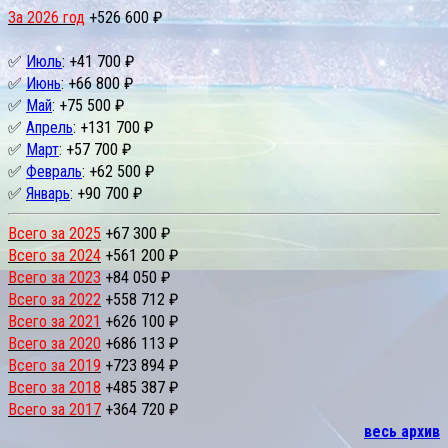
За 2026 год
+526 600 ₽
✅
Июль
: +41 700 ₽
✅
Июнь
: +66 800 ₽
✅
Май
: +75 500 ₽
✅
Апрель
: +131 700 ₽
✅
Март
: +57 700 ₽
✅
Февраль
: +62 500 ₽
✅
Январь
: +90 700 ₽
Всего за 2025
+67 300 ₽
Всего за 2024
+561 200 ₽
Всего за 2023
+84 050 ₽
Всего за 2022
+558 712 ₽
Всего за 2021
+626 100 ₽
Всего за 2020
+686 113 ₽
Всего за 2019
+723 894 ₽
Всего за 2018
+485 387 ₽
Всего за 2017
+364 720 ₽
весь архив