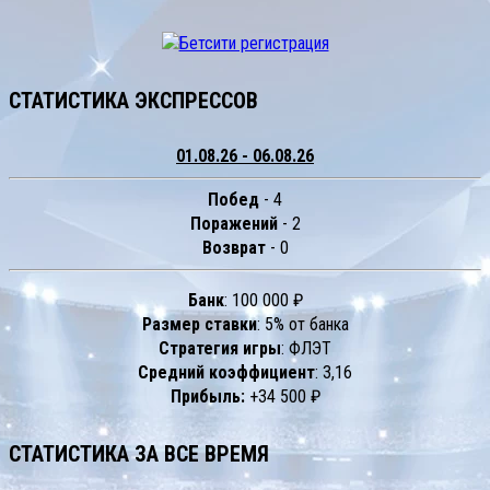
СТАТИСТИКА ЭКСПРЕССОВ
01.08.26 - 06.08.26
Побед
- 4
Поражений
- 2
Возврат
- 0
Банк
: 100 000 ₽
Размер ставки
: 5% от банка
Стратегия игры
: ФЛЭТ
Средний коэффициент
: 3,16
Прибыль:
+34 500 ₽
СТАТИСТИКА ЗА ВСЕ ВРЕМЯ