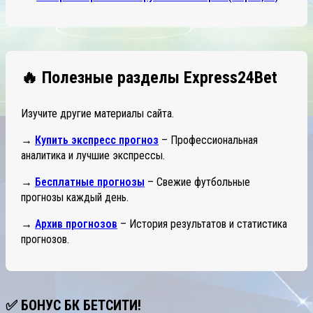
🔥 Полезные разделы Express24Bet
Изучите другие материалы сайта.
→
Купить экспресс прогноз
– Профессиональная
аналитика и лучшие экспрессы.
→
Бесплатные прогнозы
– Свежие футбольные
прогнозы каждый день.
→
Архив прогнозов
– История результатов и статистика
прогнозов.
✅ БОНУС БК БЕТСИТИ!