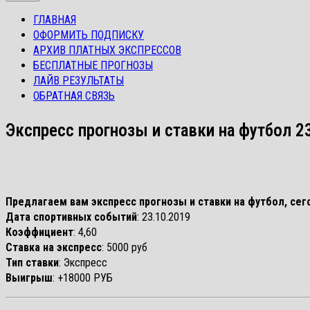
ГЛАВНАЯ
ОФОРМИТЬ ПОДПИСКУ
АРХИВ ПЛАТНЫХ ЭКСПРЕССОВ
БЕСПЛАТНЫЕ ПРОГНОЗЫ
ЛАЙВ РЕЗУЛЬТАТЫ
ОБРАТНАЯ СВЯЗЬ
Экспресс прогнозы и ставки на футбол 23
Предлагаем вам экспресс прогнозы и ставки на футбол, сего
Дата спортивных событий
: 23.10.2019
Коэффициент
: 4,60
Ставка на экспресс
: 5000 руб
Тип ставки
: Экспресс
Выигрыш
: +18000 РУБ