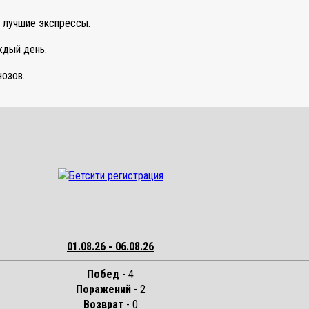
 лучшие экспрессы.
ждый день.
нозов.
01.08.26 - 06.08.26
Побед
- 4
Поражений
- 2
Возврат
- 0