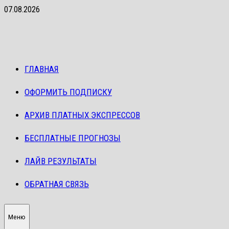
Перейти
07.08.2026
к
содержимому
ГЛАВНАЯ
ОФОРМИТЬ ПОДПИСКУ
АРХИВ ПЛАТНЫХ ЭКСПРЕССОВ
БЕСПЛАТНЫЕ ПРОГНОЗЫ
ЛАЙВ РЕЗУЛЬТАТЫ
ОБРАТНАЯ СВЯЗЬ
Меню