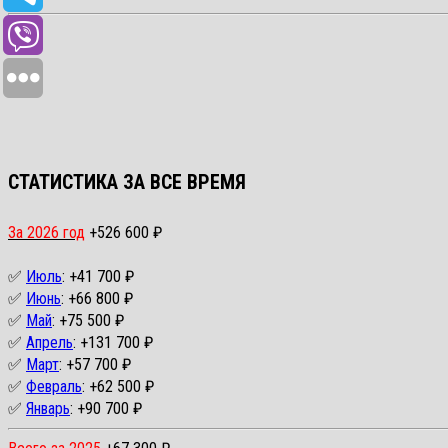
СТАТИСТИКА ЗА ВСЕ ВРЕМЯ
За 2026 год
+526 600 ₽
✅
Июль
: +41 700 ₽
✅
Июнь
: +66 800 ₽
✅
Май
: +75 500 ₽
✅
Апрель
: +131 700 ₽
✅
Март
: +57 700 ₽
✅
Февраль
: +62 500 ₽
✅
Январь
: +90 700 ₽