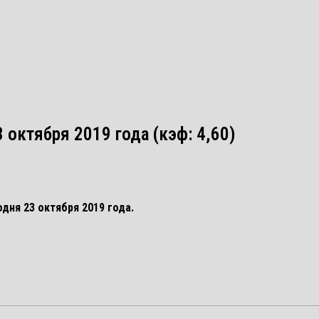
 октября 2019 года (кэф: 4,60)
дня 23 октября 2019 года.