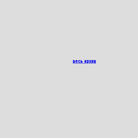
весь архив