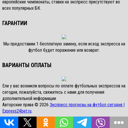
европейские чемпионаты, ставки на экспресс присутствуют во
всех популярных БК.
ГАРАНТИИ
Мы предоставим 1 бесплатную замену, если исход экспресса на
футбол будет поражение или возврат.
ВАРИАНТЫ ОПЛАТЫ
Ели у вас возникли вопросы по оплате футбольных экспрессов на
сегодня, пожалуйста, свяжитесь с нами для получения
дополнительной информации
Авторские права © 2026
Экспресс прогнозы на футбол сегодня |
Express24bet.ru
.