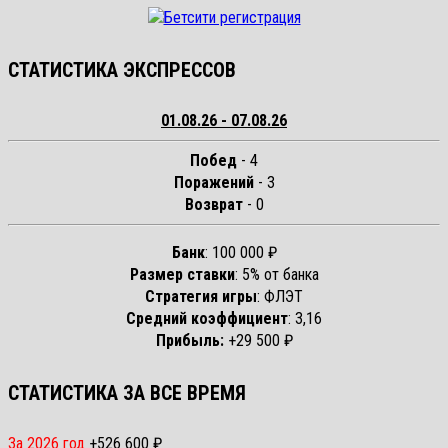
СТАТИСТИКА ЭКСПРЕССОВ
01.08.26 - 07.08.26
Побед
- 4
Поражений
- 3
Возврат
- 0
Банк
: 100 000 ₽
Размер ставки
: 5% от банка
Стратегия игры
: ФЛЭТ
Средний коэффициент
: 3,16
Прибыль:
+29 500 ₽
СТАТИСТИКА ЗА ВСЕ ВРЕМЯ
За 2026 год
+526 600 ₽