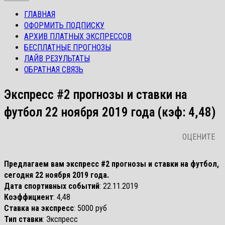
ГЛАВНАЯ
ОФОРМИТЬ ПОДПИСКУ
АРХИВ ПЛАТНЫХ ЭКСПРЕССОВ
БЕСПЛАТНЫЕ ПРОГНОЗЫ
ЛАЙВ РЕЗУЛЬТАТЫ
ОБРАТНАЯ СВЯЗЬ
Экспресс #2 прогнозы и ставки на
футбол 22 ноября 2019 года (кэф: 4,48)
ОЦЕНИТЕ
Предлагаем вам экспресс #2 прогнозы и ставки на футбол,
сегодня 22 ноября 2019 года.
Дата спортивных событий
: 22.11.2019
Коэффициент
: 4,48
Ставка на экспресс
: 5000 руб
Тип ставки
: Экспресс