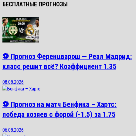
БЕСПЛАТНЫЕ ПРОГНОЗЫ
⚽ Прогноз Ференцварош — Реал Мадрид:
класс решит всё? Коэффициент 1.35
08.08.2026
⚽ Прогноз на матч Бенфика – Хартс:
победа хозяев с форой (-1.5) за 1.75
06.08.2026