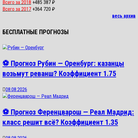
Всего за 2018
+485 387 ₽
Всего за 2017
+364 720 ₽
весь архив
БЕСПЛАТНЫЕ ПРОГНОЗЫ
⚽ Прогноз Рубин — Оренбург: казанцы
возьмут реванш? Коэффициент 1.75
08.08.2026
⚽ Прогноз Ференцварош — Реал Мадрид:
класс решит всё? Коэффициент 1.35