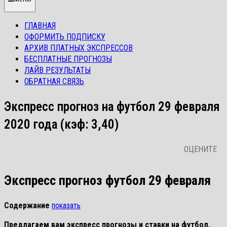
ГЛАВНАЯ
ОФОРМИТЬ ПОДПИСКУ
АРХИВ ПЛАТНЫХ ЭКСПРЕССОВ
БЕСПЛАТНЫЕ ПРОГНОЗЫ
ЛАЙВ РЕЗУЛЬТАТЫ
ОБРАТНАЯ СВЯЗЬ
Экспресс прогноз на футбол 29 февраля
2020 года (кэф: 3,40)
ОЦЕНИТЕ
Экспресс прогноз футбол 29 февраля
Содержание
показать
Предлагаем вам экспресс прогнозы и ставки на футбол,