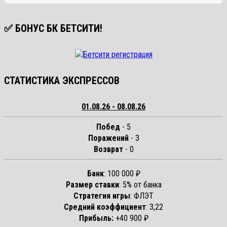
✅ БОНУС БК БЕТСИТИ!
СТАТИСТИКА ЭКСПРЕССОВ
01.08.26 - 08.08.26
Побед
- 5
Поражений
- 3
Возврат
- 0
Банк
: 100 000 ₽
Размер ставки
: 5% от банка
Стратегия игры
: ФЛЭТ
Средний коэффициент
: 3,22
Прибыль:
+40 900 ₽