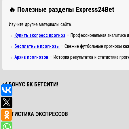
🔥 Полезные разделы Express24Bet
Изучите другие материалы сайта.
→
Купить экспресс прогноз
– Профессиональная аналитика и
→
Бесплатные прогнозы
– Свежие футбольные прогнозы ка
→
Архив прогнозов
– История результатов и статистика прог
✅ БОНУС БК БЕТСИТИ!
СТАТИСТИКА ЭКСПРЕССОВ