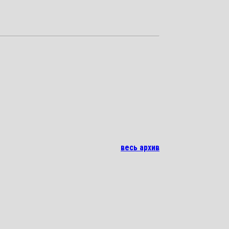
весь архив