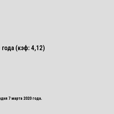
 года (кэф: 4,12)
дня 7 марта 2020 года.