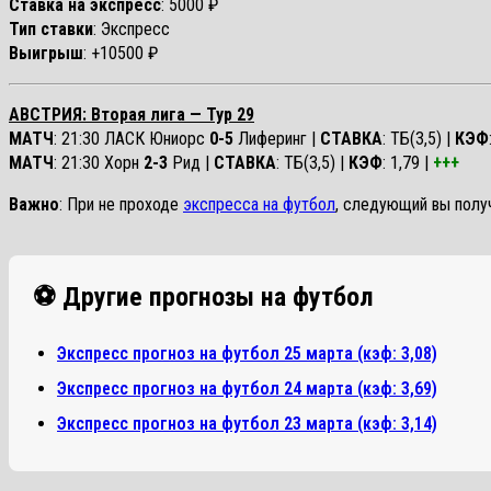
Ставка на экспресс
: 5000 ₽
Тип ставки
: Экспресс
Выигрыш
: +10500 ₽
АВСТРИЯ: Вторая лига — Тур 29
МАТЧ
: 21:30 ЛАСК Юниорс
0-5
Лиферинг |
СТАВКА
: ТБ(3,5) |
КЭФ
МАТЧ
: 21:30 Хорн
2-3
Рид |
СТАВКА
: ТБ(3,5) |
КЭФ
: 1,79 |
+++
Важно
: При не проходе
экспресса на футбол
, следующий вы полу
⚽ Другие прогнозы на футбол
Экспресс прогноз на футбол 25 марта (кэф: 3,08)
Экспресс прогноз на футбол 24 марта (кэф: 3,69)
Экспресс прогноз на футбол 23 марта (кэф: 3,14)