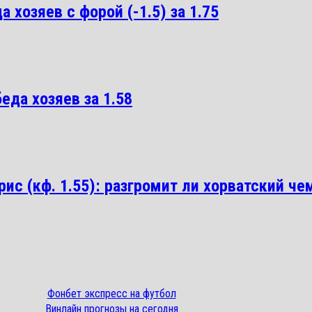
 хозяев с форой (-1.5) за 1.75
еда хозяев за 1.58
ис (кф. 1.55): разгромит ли хорватский че
Фонбет экспресс на футбол
Винлайн прогнозы на сегодня