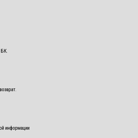
 БК.
возврат.
ной информации