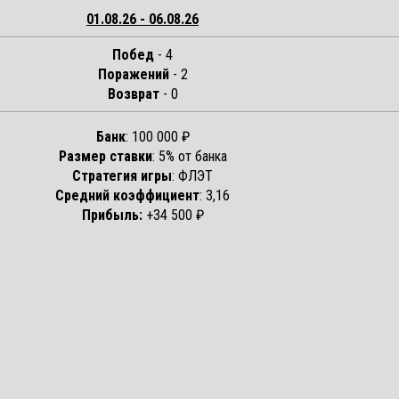
01.08.26 - 06.08.26
Побед
- 4
Поражений
- 2
Возврат
- 0
Банк
: 100 000 ₽
Размер ставки
: 5% от банка
Стратегия игры
: ФЛЭТ
Средний коэффициент
: 3,16
Прибыль:
+34 500 ₽