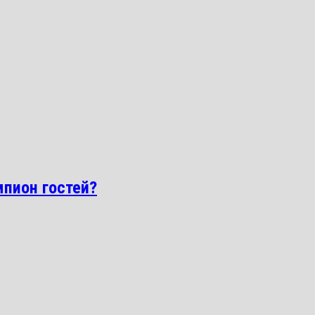
мпион гостей?