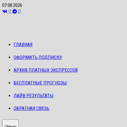
Перейти
07.08.2026
к
содержимому
ГЛАВНАЯ
ОФОРМИТЬ ПОДПИСКУ
АРХИВ ПЛАТНЫХ ЭКСПРЕССОВ
БЕСПЛАТНЫЕ ПРОГНОЗЫ
ЛАЙВ РЕЗУЛЬТАТЫ
ОБРАТНАЯ СВЯЗЬ
Меню