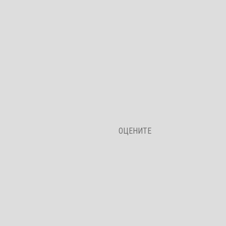
ОЦЕНИТЕ