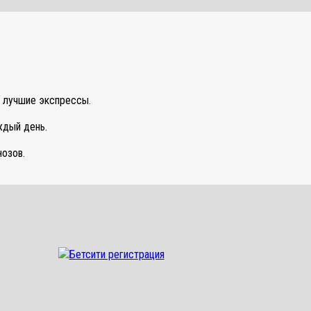
 лучшие экспрессы.
ждый день.
нозов.