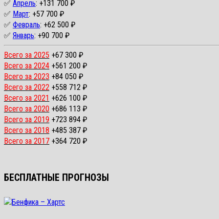
✅
Апрель
: +131 700 ₽
✅
Март
: +57 700 ₽
✅
Февраль
: +62 500 ₽
✅
Январь
: +90 700 ₽
Всего за 2025
+67 300 ₽
Всего за 2024
+561 200 ₽
Всего за 2023
+84 050 ₽
Всего за 2022
+558 712 ₽
Всего за 2021
+626 100 ₽
Всего за 2020
+686 113 ₽
Всего за 2019
+723 894 ₽
Всего за 2018
+485 387 ₽
Всего за 2017
+364 720 ₽
БЕСПЛАТНЫЕ ПРОГНОЗЫ