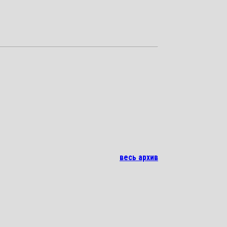
весь архив