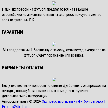
Наши экспрессы на футбол предлагаются на ведущие
европейские чемпионаты, ставки на экспресс присутствуют во
всех популярных БК.
ГАРАНТИИ
Мы предоставим 1 бесплатную замену, если исход экспресса на
футбол будет поражение или возврат.
ВАРИАНТЫ ОПЛАТЫ
Ели у вас возникли вопросы по оплате футбольных экспрессов на
сегодня, пожалуйста, свяжитесь с нами для получения
дополнительной информации
Авторские права © 2026
Экспресс прогнозы на футбол сегодня |
Express24bet.ru
.