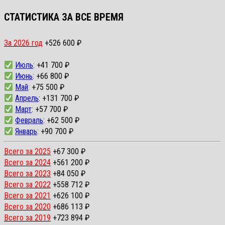
СТАТИСТИКА ЗА ВСЕ ВРЕМЯ
За 2026 год
+526 600 ₽
Июль
: +41 700 ₽
Июнь
: +66 800 ₽
Май
: +75 500 ₽
Апрель
: +131 700 ₽
Март
: +57 700 ₽
Февраль
: +62 500 ₽
Январь
: +90 700 ₽
Всего за 2025
+67 300 ₽
Всего за 2024
+561 200 ₽
Всего за 2023
+84 050 ₽
Всего за 2022
+558 712 ₽
Всего за 2021
+626 100 ₽
Всего за 2020
+686 113 ₽
Всего за 2019
+723 894 ₽