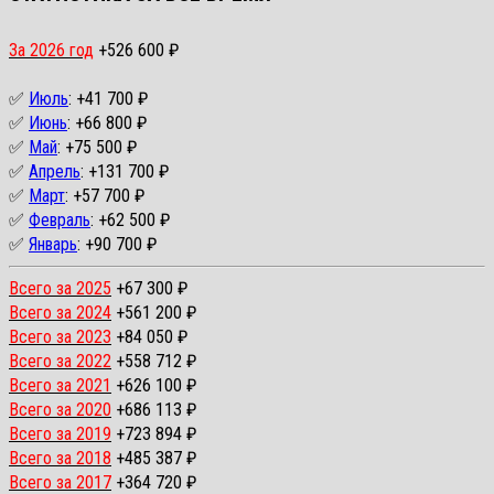
За 2026 год
+526 600 ₽
✅
Июль
: +41 700 ₽
✅
Июнь
: +66 800 ₽
✅
Май
: +75 500 ₽
✅
Апрель
: +131 700 ₽
✅
Март
: +57 700 ₽
✅
Февраль
: +62 500 ₽
✅
Январь
: +90 700 ₽
Всего за 2025
+67 300 ₽
Всего за 2024
+561 200 ₽
Всего за 2023
+84 050 ₽
Всего за 2022
+558 712 ₽
Всего за 2021
+626 100 ₽
Всего за 2020
+686 113 ₽
Всего за 2019
+723 894 ₽
Всего за 2018
+485 387 ₽
Всего за 2017
+364 720 ₽