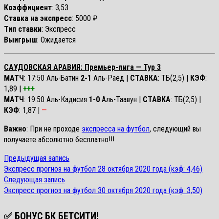
Коэффициент
: 3,53
Ставка на экспресс
: 5000 ₽
Тип ставки
: Экспресс
Выигрыш
: Ожидается
САУДОВСКАЯ АРАВИЯ: Премьер-лига — Тур 3
МАТЧ
: 17:50 Аль-Батин
2-1
Аль-Раед |
СТАВКА
: ТБ(2,5) |
КЭФ
:
1,89 |
+++
МАТЧ
: 19:50 Аль-Кадисия
1-0
Аль-Таавун |
СТАВКА
: ТБ(2,5) |
КЭФ
: 1,87 |
—
Важно
: При не проходе
экспресса на футбол
, следующий вы
получаете абсолютно бесплатно!!!
Предыдущая
Предыдущая запись
Навигация
запись:
Экспресс прогноз на футбол 28 октября 2020 года (кэф: 4,46)
по
Следующая
Следующая запись
запись:
Экспресс прогноз на футбол 30 октября 2020 года (кэф: 3,50)
записям
✅ БОНУС БК БЕТСИТИ!