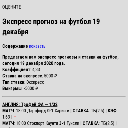
ОЦЕНИТЕ
Экспресс прогноз на футбол 19
декабря
Содержание
показать
Предлагаем вам экспресс прогнозы и ставки на футбол,
сегодня 19 декабря 2020 года.
Коэффициент
: 4,33
Ставка на экспресс
: 5000 ₽
Тип ставки
: Экспресс
Выигрыш
: -5000 ₽
АНГЛИЯ: Трофей ФА — 1/32
МАТЧ
: 18:00 Дартфорд
0-1
Харинги |
СТАВКА
: ТБ(2,5) |
КЭФ
:
1,63 |
—
МАТЧ
: 18:00 Стокпорт Каунти
3-1
Гуисли |
СТАВКА
: ТБ(2,5) |