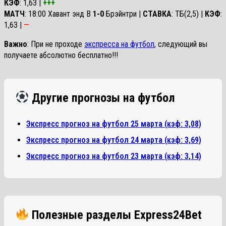
КЭФ
: 1,63 |
+++
МАТЧ
: 18:00 Хавант энд В
1-0
Брэйнтри |
СТАВКА
: ТБ(2,5) |
КЭФ
:
1,63 |
—
Важно
: При не проходе
экспресса на футбол
, следующий вы
получаете абсолютно бесплатно!!!
Другие прогнозы на футбол
Экспресс прогноз на футбол 25 марта (кэф: 3,08)
Экспресс прогноз на футбол 24 марта (кэф: 3,69)
Экспресс прогноз на футбол 23 марта (кэф: 3,14)
Полезные разделы Express24Bet