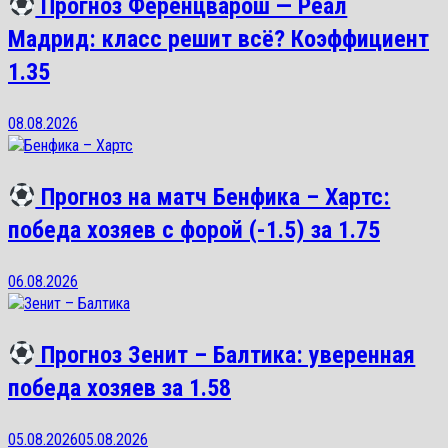
Прогноз Ференцварош — Реал
Мадрид: класс решит всё? Коэффициент
1.35
08.08.2026
Прогноз на матч Бенфика – Хартс:
победа хозяев с форой (-1.5) за 1.75
06.08.2026
Прогноз Зенит – Балтика: уверенная
победа хозяев за 1.58
05.08.2026
05.08.2026