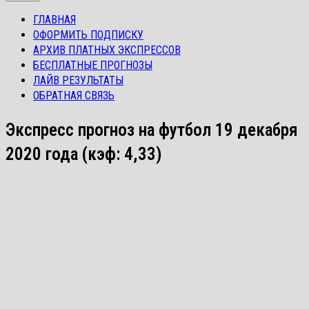
ГЛАВНАЯ
ОФОРМИТЬ ПОДПИСКУ
АРХИВ ПЛАТНЫХ ЭКСПРЕССОВ
БЕСПЛАТНЫЕ ПРОГНОЗЫ
ЛАЙВ РЕЗУЛЬТАТЫ
ОБРАТНАЯ СВЯЗЬ
Экспресс прогноз на футбол 19 декабря
2020 года (кэф: 4,33)