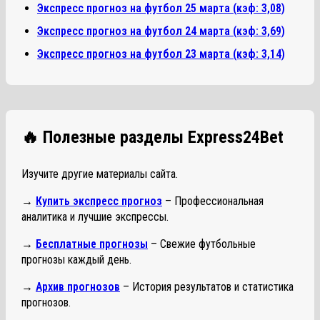
Экспресс прогноз на футбол 25 марта (кэф: 3,08)
Экспресс прогноз на футбол 24 марта (кэф: 3,69)
Экспресс прогноз на футбол 23 марта (кэф: 3,14)
🔥 Полезные разделы Express24Bet
Изучите другие материалы сайта.
→
Купить экспресс прогноз
– Профессиональная
аналитика и лучшие экспрессы.
→
Бесплатные прогнозы
– Свежие футбольные
прогнозы каждый день.
→
Архив прогнозов
– История результатов и статистика
прогнозов.