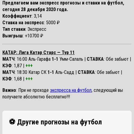
Предлагаем вам экспресс прогнозы и ставки на футбол,
сегодня 28 декабря 2020 года.
Коэффициент
: 3,14
Ставка на экспресс
: 5000 ₽
Тип ставки
: Экспресс
Выигрыш
: +10700 ₽
КАТАР: Лига Катар Старс — Тур 11
МАТЧ
: 16:00 Аль-Гарафа
1-1
Умм-Салаль |
СТАВКА
: Обе забьют |
КЭФ
: 1,87 |
+++
МАТЧ
: 18:30 Катар СК
1-1
Аль-Садд |
СТАВКА
: Обе забьют |
КЭФ
: 1,68 |
+++
Важно
: При не проходе
экспресса на футбол
, следующий вы
получаете абсолютно бесплатно!!!
⚽ Другие прогнозы на футбол