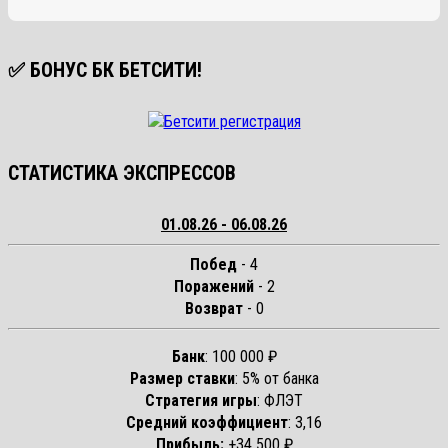
✅ БОНУС БК БЕТСИТИ!
СТАТИСТИКА ЭКСПРЕССОВ
01.08.26 - 06.08.26
Побед
- 4
Поражений
- 2
Возврат
- 0
Банк
: 100 000 ₽
Размер ставки
: 5% от банка
Стратегия игры
: ФЛЭТ
Средний коэффициент
: 3,16
Прибыль:
+34 500 ₽