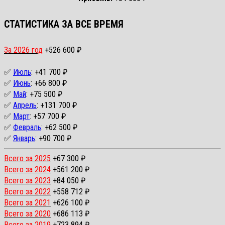
СТАТИСТИКА ЗА ВСЕ ВРЕМЯ
За 2026 год
+526 600 ₽
✅
Июль
: +41 700 ₽
✅
Июнь
: +66 800 ₽
✅
Май
: +75 500 ₽
✅
Апрель
: +131 700 ₽
✅
Март
: +57 700 ₽
✅
Февраль
: +62 500 ₽
✅
Январь
: +90 700 ₽
Всего за 2025
+67 300 ₽
Всего за 2024
+561 200 ₽
Всего за 2023
+84 050 ₽
Всего за 2022
+558 712 ₽
Всего за 2021
+626 100 ₽
Всего за 2020
+686 113 ₽
Всего за 2019
+723 894 ₽