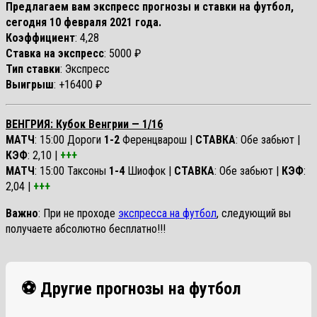
Предлагаем вам экспресс прогнозы и ставки на футбол,
сегодня 10 февраля 2021 года.
Коэффициент
: 4,28
Ставка на экспресс
: 5000 ₽
Тип ставки
: Экспресс
Выигрыш
: +16400 ₽
ВЕНГРИЯ: Кубок Венгрии — 1/16
МАТЧ
: 15:00 Дороги
1-2
Ференцварош |
СТАВКА
: Обе забьют |
КЭФ
: 2,10 |
+++
МАТЧ
: 15:00 Таксоны
1-4
Шиофок |
СТАВКА
: Обе забьют |
КЭФ
:
2,04 |
+++
Важно
: При не проходе
экспресса на футбол
, следующий вы
получаете абсолютно бесплатно!!!
⚽ Другие прогнозы на футбол