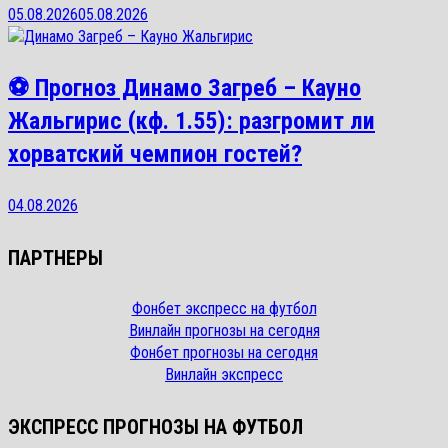
05.08.2026
05.08.2026
⚽ Прогноз Динамо Загреб – Кауно
Жальгирис (кф. 1.55): разгромит ли
хорватский чемпион гостей?
04.08.2026
ПАРТНЕРЫ
Фонбет экспресс на футбол
Винлайн прогнозы на сегодня
Фонбет прогнозы на сегодня
Винлайн экспресс
ЭКСПРЕСС ПРОГНОЗЫ НА ФУТБОЛ