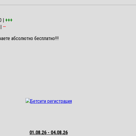
0 |
+++
 |
—
чаете абсолютно бесплатно!!!
01.08.26 - 04.08.26