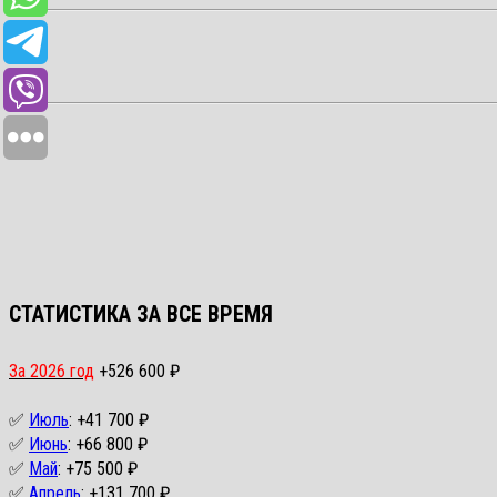
СТАТИСТИКА ЗА ВСЕ ВРЕМЯ
За 2026 год
+526 600 ₽
✅
Июль
: +41 700 ₽
✅
Июнь
: +66 800 ₽
✅
Май
: +75 500 ₽
✅
Апрель
: +131 700 ₽