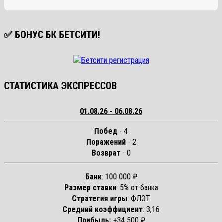
✅ БОНУС БК БЕТСИТИ!
СТАТИСТИКА ЭКСПРЕССОВ
01.08.26 - 06.08.26
Побед
- 4
Поражений
- 2
Возврат
- 0
Банк
: 100 000 ₽
Размер ставки
: 5% от банка
Стратегия игры
: ФЛЭТ
Средний коэффициент
: 3,16
Прибыль:
+34 500 ₽