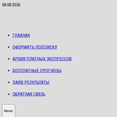
Перейти
08.08.2026
к
содержимому
ГЛАВНАЯ
ОФОРМИТЬ ПОДПИСКУ
АРХИВ ПЛАТНЫХ ЭКСПРЕССОВ
БЕСПЛАТНЫЕ ПРОГНОЗЫ
ЛАЙВ РЕЗУЛЬТАТЫ
ОБРАТНАЯ СВЯЗЬ
Меню