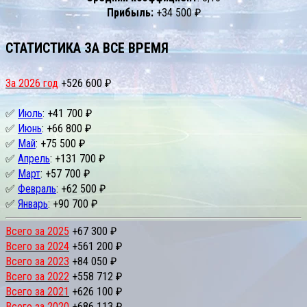
Прибыль:
+34 500 ₽
СТАТИСТИКА ЗА ВСЕ ВРЕМЯ
За 2026 год
+526 600 ₽
✅
Июль
: +41 700 ₽
✅
Июнь
: +66 800 ₽
✅
Май
: +75 500 ₽
✅
Апрель
: +131 700 ₽
✅
Март
: +57 700 ₽
✅
Февраль
: +62 500 ₽
✅
Январь
: +90 700 ₽
Всего за 2025
+67 300 ₽
Всего за 2024
+561 200 ₽
Всего за 2023
+84 050 ₽
Всего за 2022
+558 712 ₽
Всего за 2021
+626 100 ₽
Всего за 2020
+686 113 ₽