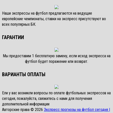
Наши экспрессы на футбол предлагаются на ведущие
европейские чемпионаты, ставки на экспресс присутствуют во
всех популярных БК.
ГАРАНТИИ
Мы предоставим 1 бесплатную замену, если исход экспресса на
футбол будет поражение или возврат.
ВАРИАНТЫ ОПЛАТЫ
Ели у вас возникли вопросы по оплате футбольных экспрессов на
сегодня, пожалуйста, свяжитесь с нами для получения
дополнительной информации
Авторские права © 2026
Экспресс прогнозы на футбол сегодня |