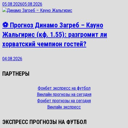
05.08.2026
05.08.2026
⚽ Прогноз Динамо Загреб – Кауно
Жальгирис (кф. 1.55): разгромит ли
хорватский чемпион гостей?
04.08.2026
ПАРТНЕРЫ
Фонбет экспресс на футбол
Винлайн прогнозы на сегодня
Фонбет прогнозы на сегодня
Винлайн экспресс
ЭКСПРЕСС ПРОГНОЗЫ НА ФУТБОЛ