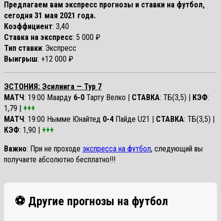
Предлагаем вам экспресс прогнозы и ставки на футбол,
сегодня 31 мая 2021 года.
Коэффициент
: 3,40
Ставка на экспресс
: 5 000 ₽
Тип ставки
: Экспресс
Выигрыш
: +12 000 ₽
ЭСТОНИЯ: Эсилиига — Тур 7
МАТЧ
: 19:00 Маарду
6-0
Тарту Велко |
СТАВКА
: ТБ(3,5) |
КЭФ
:
1,79 |
+++
МАТЧ
: 19:00 Нымме Юнайтед
0-4
Пайде U21 |
СТАВКА
: ТБ(3,5) |
КЭФ
: 1,90 |
+++
Важно
: При не проходе
экспресса на футбол
, следующий вы
получаете абсолютно бесплатно!!!
⚽ Другие прогнозы на футбол