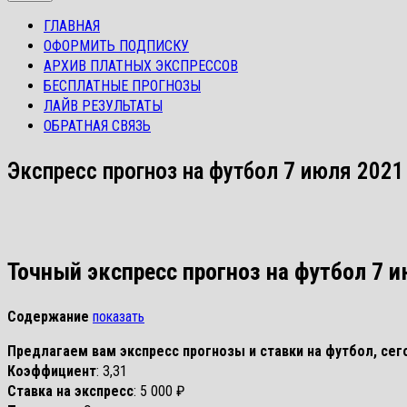
ГЛАВНАЯ
ОФОРМИТЬ ПОДПИСКУ
АРХИВ ПЛАТНЫХ ЭКСПРЕССОВ
БЕСПЛАТНЫЕ ПРОГНОЗЫ
ЛАЙВ РЕЗУЛЬТАТЫ
ОБРАТНАЯ СВЯЗЬ
Экспресс прогноз на футбол 7 июля 2021 
Точный экспресс прогноз на футбол 7 
Содержание
показать
Предлагаем вам экспресс прогнозы и ставки на футбол, сего
Коэффициент
: 3,31
Ставка на экспресс
: 5 000 ₽