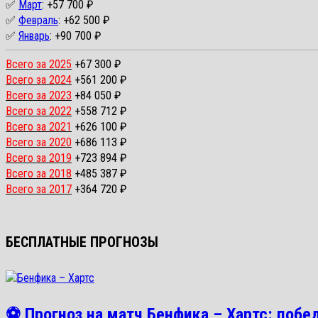
✅
Март
: +57 700 ₽
✅
Февраль
: +62 500 ₽
✅
Январь
: +90 700 ₽
Всего за 2025
+67 300 ₽
Всего за 2024
+561 200 ₽
Всего за 2023
+84 050 ₽
Всего за 2022
+558 712 ₽
Всего за 2021
+626 100 ₽
Всего за 2020
+686 113 ₽
Всего за 2019
+723 894 ₽
Всего за 2018
+485 387 ₽
Всего за 2017
+364 720 ₽
БЕСПЛАТНЫЕ ПРОГНОЗЫ
⚽ Прогноз на матч Бенфика – Хартс: победа