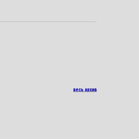
весь архив