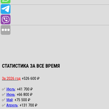
СТАТИСТИКА ЗА ВСЕ ВРЕМЯ
За 2026 год
+526 600 ₽
✅
Июль
: +41 700 ₽
✅
Июнь
: +66 800 ₽
✅
Май
: +75 500 ₽
✅
Апрель
: +131 700 ₽