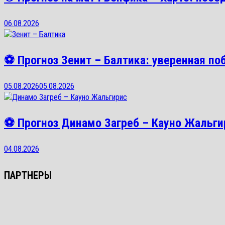
06.08.2026
⚽ Прогноз Зенит – Балтика: уверенная поб
05.08.2026
05.08.2026
⚽ Прогноз Динамо Загреб – Кауно Жальгир
04.08.2026
ПАРТНЕРЫ