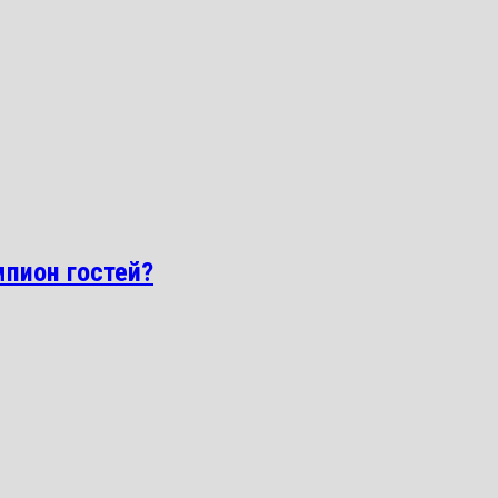
мпион гостей?