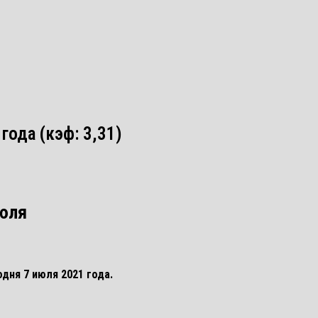
года (кэф: 3,31)
июля
дня 7 июля 2021 года.