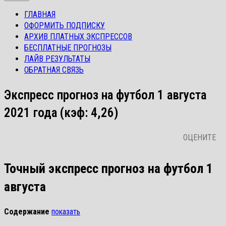
ГЛАВНАЯ
ОФОРМИТЬ ПОДПИСКУ
АРХИВ ПЛАТНЫХ ЭКСПРЕССОВ
БЕСПЛАТНЫЕ ПРОГНОЗЫ
ЛАЙВ РЕЗУЛЬТАТЫ
ОБРАТНАЯ СВЯЗЬ
Экспресс прогноз на футбол 1 августа
2021 года (кэф: 4,26)
ОЦЕНИТЕ
Точный экспресс прогноз на футбол 1
августа
Содержание
показать