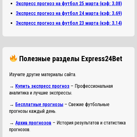
Экспресс прогноз на футбол 25 марта (кэф: 3,08)
Экспресс прогноз на футбол 24 марта (кэф: 3,69)
Экспресс прогноз на футбол 23 марта (кэф: 3,14)
Полезные разделы Express24Bet
Изучите другие материалы сайта.
→
Купить экспресс прогноз
– Профессиональная
аналитика и лучшие экспрессы.
→
Бесплатные прогнозы
– Свежие футбольные
прогнозы каждый день.
→
Архив прогнозов
– История результатов и статистика
прогнозов.