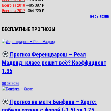
Всего за 2018
+485 387 ₽
Всего за 2017
+364 720 ₽
весь архив
БЕСПЛАТНЫЕ ПРОГНОЗЫ
Прогноз Ференцварош — Реал
Мадрид: класс решит всё? Коэффициент
1.35
08.08.2026
Прогноз на матч Бенфика – Хартс:
победа хозяев с форой (-1.5) за 1.75