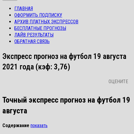
ГЛАВНАЯ
ОФОРМИТЬ ПОДПИСКУ
АРХИВ ПЛАТНЫХ ЭКСПРЕССОВ
БЕСПЛАТНЫЕ ПРОГНОЗЫ
ЛАЙВ РЕЗУЛЬТАТЫ
ОБРАТНАЯ СВЯЗЬ
Экспресс прогноз на футбол 19 августа
2021 года (кэф: 3,76)
ОЦЕНИТЕ
Точный экспресс прогноз на футбол 19
августа
Содержание
показать