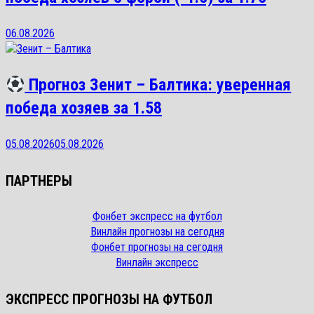
06.08.2026
Прогноз Зенит – Балтика: уверенная
победа хозяев за 1.58
05.08.2026
05.08.2026
ПАРТНЕРЫ
Фонбет экспресс на футбол
Винлайн прогнозы на сегодня
Фонбет прогнозы на сегодня
Винлайн экспресс
ЭКСПРЕСС ПРОГНОЗЫ НА ФУТБОЛ