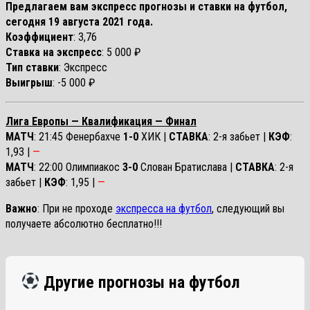
Предлагаем вам экспресс прогнозы и ставки на футбол,
сегодня
19 августа 2021 года.
Коэффициент
: 3,76
Ставка на экспресс
: 5 000 ₽
Тип ставки
: Экспресс
Выигрыш
: -5 000 ₽
Лига Европы — Квалификация — Финал
МАТЧ
: 21:45 Фенербахче
1-0
ХИК |
СТАВКА
: 2-я забьет |
КЭФ
:
1,93 |
—
МАТЧ
: 22:00 Олимпиакос
3-0
Слован Братислава |
СТАВКА
: 2-я
забьет |
КЭФ
: 1,95 |
—
Важно
: При не проходе
экспресса на футбол
, следующий вы
получаете абсолютно бесплатно!!!
Другие прогнозы на футбол