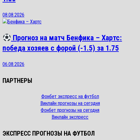
08.08.2026
Прогноз на матч Бенфика – Хартс:
победа хозяев с форой (-1.5) за 1.75
06.08.2026
ПАРТНЕРЫ
Фонбет экспресс на футбол
Винлайн прогнозы на сегодня
Фонбет прогнозы на сегодня
Винлайн экспресс
ЭКСПРЕСС ПРОГНОЗЫ НА ФУТБОЛ