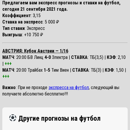
Предлагаем вам экспресс прогнозы и ставки на футбол,
сегодня 21 сентября
2021 года.
Коэффициент
: 3,15
Ставка на экспресс
: 5 000 ₽
Тип ставки
: Экспресс
Выигрыш
: +10 750 ₽
АВСТРИЯ: Кубок Австрии — 1/16
МАТЧ
: 20:00 БВ Линц
4-0
Электра |
СТАВКА
: ТБ(3,5) |
КЭФ
: 2,10
|
+++
МАТЧ
: 20:00 Трайбах
1-5
Тим Виен |
СТАВКА
: ТБ(3) |
КЭФ
: 1,50 |
+++
Важно
: При не проходе
экспресса на футбол
, следующий вы
получаете абсолютно бесплатно!!!
Другие прогнозы на футбол