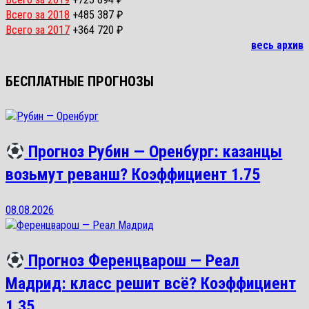
Всего за 2018
+485 387 ₽
Всего за 2017
+364 720 ₽
весь архив
БЕСПЛАТНЫЕ ПРОГНОЗЫ
Прогноз Рубин — Оренбург: казанцы
возьмут реванш? Коэффициент 1.75
08.08.2026
Прогноз Ференцварош — Реал
Мадрид: класс решит всё? Коэффициент
1.35