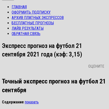
ГЛАВНАЯ
ОФОРМИТЬ ПОДПИСКУ
АРХИВ ПЛАТНЫХ ЭКСПРЕССОВ
БЕСПЛАТНЫЕ ПРОГНОЗЫ
ЛАЙВ РЕЗУЛЬТАТЫ
ОБРАТНАЯ СВЯЗЬ
Экспресс прогноз на футбол 21
сентября 2021 года (кэф: 3,15)
ОЦЕНИТЕ
Точный экспресс прогноз на футбол 21
сентября
Содержание
показать