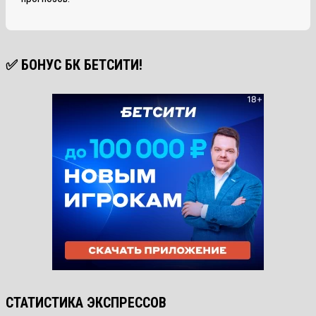
✅ БОНУС БК БЕТСИТИ!
СТАТИСТИКА ЭКСПРЕССОВ