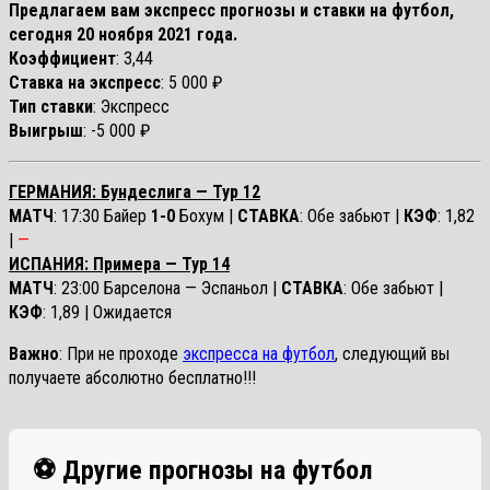
Предлагаем вам экспресс прогнозы и ставки на футбол,
сегодня 20 ноября
2021 года.
Коэффициент
: 3,44
Ставка на экспресс
: 5 000 ₽
Тип ставки
: Экспресс
Выигрыш
: -5 000 ₽
ГЕРМАНИЯ: Бундеслига — Тур 12
МАТЧ
: 17:30 Байер
1-0
Бохум |
СТАВКА
: Обе забьют |
КЭФ
: 1,82
|
—
ИСПАНИЯ: Примера — Тур 14
МАТЧ
: 23:00 Барселона — Эспаньол |
СТАВКА
: Обе забьют |
КЭФ
: 1,89 | Ожидается
Важно
: При не проходе
экспресса на футбол
, следующий вы
получаете абсолютно бесплатно!!!
⚽ Другие прогнозы на футбол