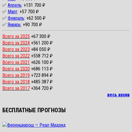
✅
Апрель
: +131 700 ₽
✅
Март
: +57 700 ₽
✅
Февраль
: +62 500 ₽
✅
Январь
: +90 700 ₽
Всего за 2025
+67 300 ₽
Всего за 2024
+561 200 ₽
Всего за 2023
+84 050 ₽
Всего за 2022
+558 712 ₽
Всего за 2021
+626 100 ₽
Всего за 2020
+686 113 ₽
Всего за 2019
+723 894 ₽
Всего за 2018
+485 387 ₽
Всего за 2017
+364 720 ₽
весь архив
БЕСПЛАТНЫЕ ПРОГНОЗЫ