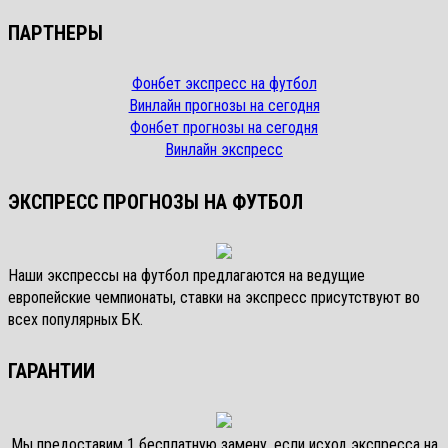
ПАРТНЕРЫ
Фонбет экспресс на футбол
Винлайн прогнозы на сегодня
Фонбет прогнозы на сегодня
Винлайн экспресс
ЭКСПРЕСС ПРОГНОЗЫ НА ФУТБОЛ
Наши экспрессы на футбол предлагаются на ведущие
европейские чемпионаты, ставки на экспресс присутствуют во
всех популярных БК.
ГАРАНТИИ
Мы предоставим 1 бесплатную замену, если исход экспресса на