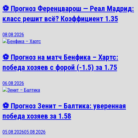
⚽ Прогноз Ференцварош — Реал Мадрид:
класс решит всё? Коэффициент 1.35
08.08.2026
⚽ Прогноз на матч Бенфика – Хартс:
победа хозяев с форой (-1.5) за 1.75
06.08.2026
⚽ Прогноз Зенит – Балтика: уверенная
победа хозяев за 1.58
05.08.2026
05.08.2026