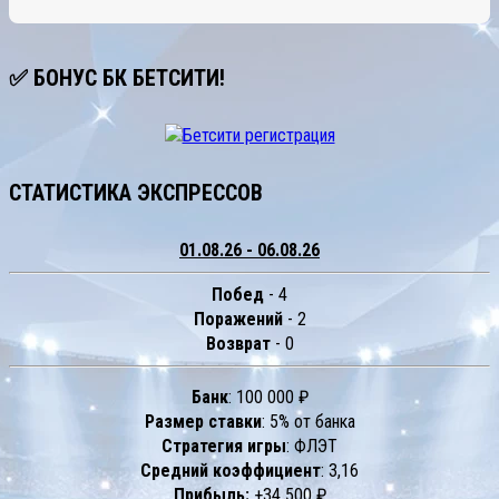
✅ БОНУС БК БЕТСИТИ!
СТАТИСТИКА ЭКСПРЕССОВ
01.08.26 - 06.08.26
Побед
- 4
Поражений
- 2
Возврат
- 0
Банк
: 100 000 ₽
Размер ставки
: 5% от банка
Стратегия игры
: ФЛЭТ
Средний коэффициент
: 3,16
Прибыль:
+34 500 ₽