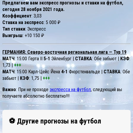
Предлагаем вам экспресс прогнозы и ставки на футбол,
сегодня 28 ноября
2021 года.
Коэффициент
: 3,03
Ставка на экспресс
: 5 000 ₽
Тип ставки
: Экспресс
Выигрыш
: +10 150 ₽
ГЕРМАНИЯ: Северо-восточная региональная лига — Тур 19
МАТЧ
: 15:00 Герта II
5-1
Эйленбург |
СТАВКА
: Обе забьют |
КЭФ
:
1,73 |
+++
МАТЧ
: 15:00 Карл-Цейс Йена
4-1
Фюрстенвальде |
СТАВКА
: Обе
забьют |
КЭФ
: 1,75 |
+++
Важно
: При не проходе
экспресса на футбол
, следующий вы
получаете абсолютно бесплатно!!!
⚽ Другие прогнозы на футбол