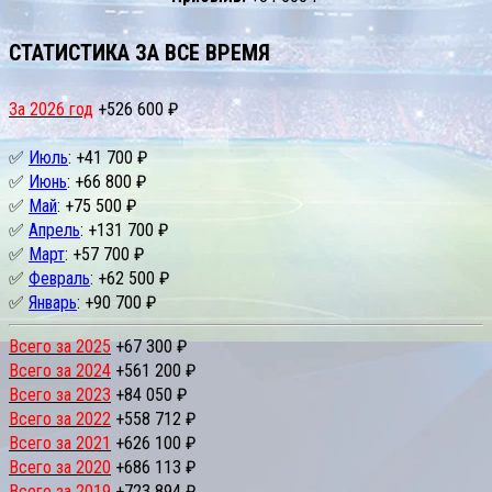
СТАТИСТИКА ЗА ВСЕ ВРЕМЯ
За 2026 год
+526 600 ₽
✅
Июль
: +41 700 ₽
✅
Июнь
: +66 800 ₽
✅
Май
: +75 500 ₽
✅
Апрель
: +131 700 ₽
✅
Март
: +57 700 ₽
✅
Февраль
: +62 500 ₽
✅
Январь
: +90 700 ₽
Всего за 2025
+67 300 ₽
Всего за 2024
+561 200 ₽
Всего за 2023
+84 050 ₽
Всего за 2022
+558 712 ₽
Всего за 2021
+626 100 ₽
Всего за 2020
+686 113 ₽
Всего за 2019
+723 894 ₽