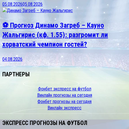
05.08.2026
05.08.2026
⚽ Прогноз Динамо Загреб – Кауно
Жальгирис (кф. 1.55): разгромит ли
хорватский чемпион гостей?
04.08.2026
ПАРТНЕРЫ
Фонбет экспресс на футбол
Винлайн прогнозы на сегодня
Фонбет прогнозы на сегодня
Винлайн экспресс
ЭКСПРЕСС ПРОГНОЗЫ НА ФУТБОЛ