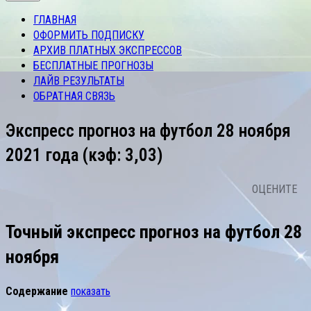
ГЛАВНАЯ
ОФОРМИТЬ ПОДПИСКУ
АРХИВ ПЛАТНЫХ ЭКСПРЕССОВ
БЕСПЛАТНЫЕ ПРОГНОЗЫ
ЛАЙВ РЕЗУЛЬТАТЫ
ОБРАТНАЯ СВЯЗЬ
Экспресс прогноз на футбол 28 ноября
2021 года (кэф: 3,03)
ОЦЕНИТЕ
Точный экспресс прогноз на футбол 28
ноября
Содержание
показать